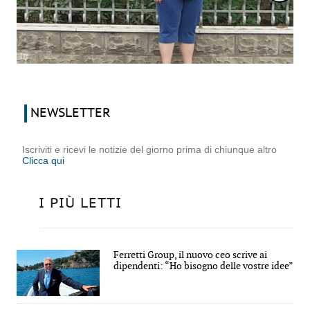
NEWSLETTER
Iscriviti e ricevi le notizie del giorno prima di chiunque altro
Clicca qui
I PIÙ LETTI
Ferretti Group, il nuovo ceo scrive ai
dipendenti: “Ho bisogno delle vostre idee”