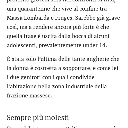
una quarantenne che vive al confine tra
Massa Lombarda e Fruges. Sarebbe già grave
così, ma a rendere ancora più forte è che
quella frase è uscita dalla bocca di alcuni
adolescenti, prevalentemente under 14.
È stata solo l’ultima delle tante angherie che
la donna è costretta a sopportare, e come lei
i due genitori con i quali condivide
l’abitazione nella zona industriale della
frazione massese.
Sempre più molesti