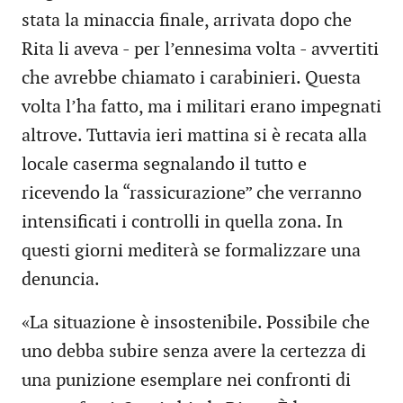
stata la minaccia finale, arrivata dopo che
Rita li aveva - per l’ennesima volta - avvertiti
che avrebbe chiamato i carabinieri. Questa
volta l’ha fatto, ma i militari erano impegnati
altrove. Tuttavia ieri mattina si è recata alla
locale caserma segnalando il tutto e
ricevendo la “rassicurazione” che verranno
intensificati i controlli in quella zona. In
questi giorni mediterà se formalizzare una
denuncia.
«La situazione è insostenibile. Possibile che
uno debba subire senza avere la certezza di
una punizione esemplare nei confronti di