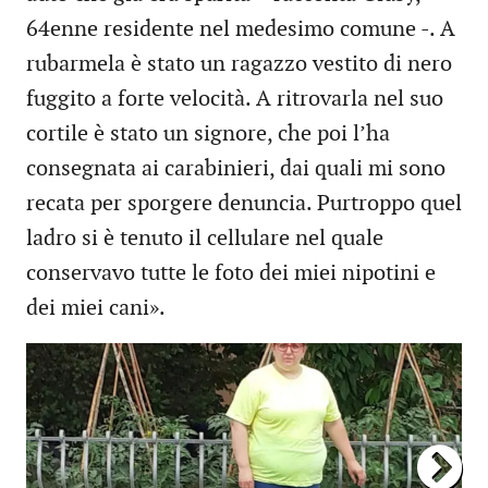
64enne residente nel medesimo comune -. A
rubarmela è stato un ragazzo vestito di nero
fuggito a forte velocità. A ritrovarla nel suo
cortile è stato un signore, che poi l’ha
consegnata ai carabinieri, dai quali mi sono
recata per sporgere denuncia. Purtroppo quel
ladro si è tenuto il cellulare nel quale
conservavo tutte le foto dei miei nipotini e
dei miei cani».