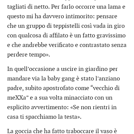
tagliati di netto. Per farlo occorre una lama e
questo mi ha davvero intimorito: pensare
che un gruppo di teppistelli così vada in giro
con qualcosa di affilato è un fatto gravissimo
e che andrebbe verificato e contrastato senza
perdere tempo».
In quell’occasione a uscire in giardino per
mandare via la baby gang è stato l’anziano
padre, subito apostrofato come “vecchio di
meXXa” e a sua volta minacciato con un
esplicito avvertimento: «Se non rientri in
casa ti spacchiamo la testa».
La goccia che ha fatto traboccare il vaso è