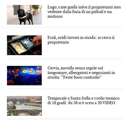
Lugo, cane guida salva il proprietario non
vedente dalla furia di un pitbull e un
molosso
Forlì, soldi trovati in strada: si cerca il
proprietario
Cervia, movida senza regole sul
lungomare, albergatori e negozianti in
rivolta: “Feste fuori controllo”
Temporale a Santa Sofia e crollo termico
di 18 gradi: da 38 si è scesi a 20 VIDEO