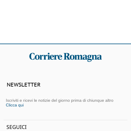
NEWSLETTER
Iscriviti e ricevi le notizie del giorno prima di chiunque altro
Clicca qui
SEGUICI