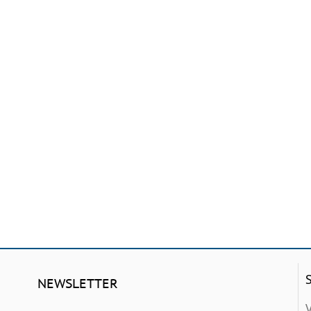
NEWSLETTER