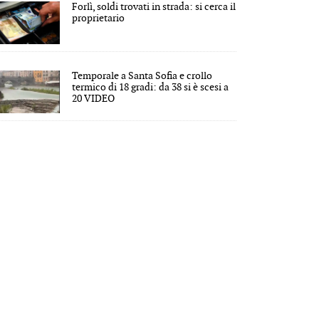
Forlì, soldi trovati in strada: si cerca il
proprietario
Temporale a Santa Sofia e crollo
termico di 18 gradi: da 38 si è scesi a
20 VIDEO