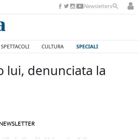
Newsletters
SPETTACOLI
CULTURA
SPECIALI
 lui, denunciata la
NEWSLETTER