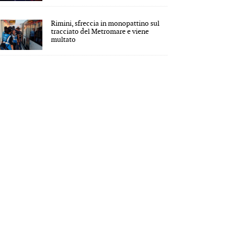
Rimini, sfreccia in monopattino sul
tracciato del Metromare e viene
multato