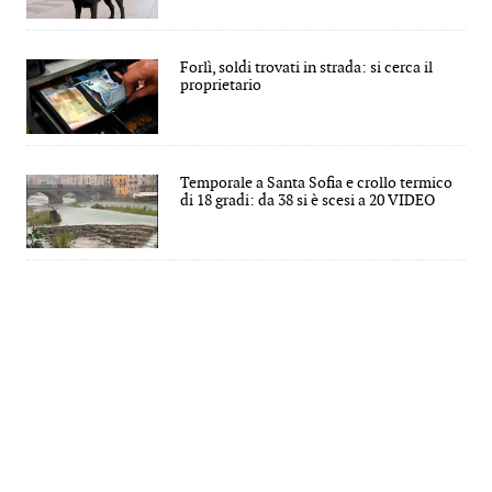
Forlì, soldi trovati in strada: si cerca il
proprietario
Temporale a Santa Sofia e crollo termico
di 18 gradi: da 38 si è scesi a 20 VIDEO