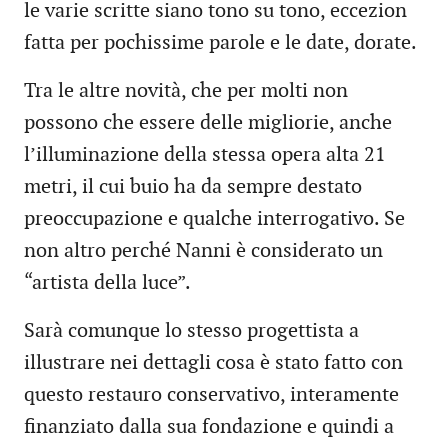
le varie scritte siano tono su tono, eccezion
fatta per pochissime parole e le date, dorate.
Tra le altre novità, che per molti non
possono che essere delle migliorie, anche
l’illuminazione della stessa opera alta 21
metri, il cui buio ha da sempre destato
preoccupazione e qualche interrogativo. Se
non altro perché Nanni è considerato un
“artista della luce”.
Sarà comunque lo stesso progettista a
illustrare nei dettagli cosa è stato fatto con
questo restauro conservativo, interamente
finanziato dalla sua fondazione e quindi a