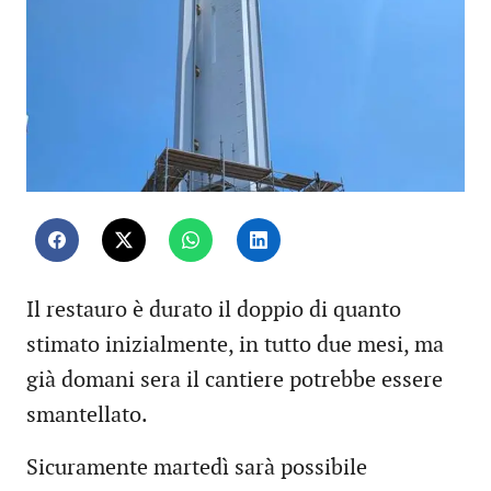
Il restauro è durato il doppio di quanto
stimato inizialmente, in tutto due mesi, ma
già domani sera il cantiere potrebbe essere
smantellato.
Sicuramente martedì sarà possibile