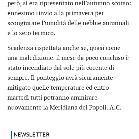
però, si era ripresentato nell’autunno scorso:
ennesimo rinvio alla primavera per
scongiurare l’umidità delle nebbie autunnali
e lo zero termico.
Scadenza rispettata anche se, quasi come
una maledizione, il mese da poco concluso è
stato incendiato dal sole più cocente di
sempre. Il ponteggio avrà sicuramente
mitigato quelle temperature ed entro
martedì tutti potranno ammirare
nuovamente la Meridiana dei Popoli. A.C.
NEWSLETTER