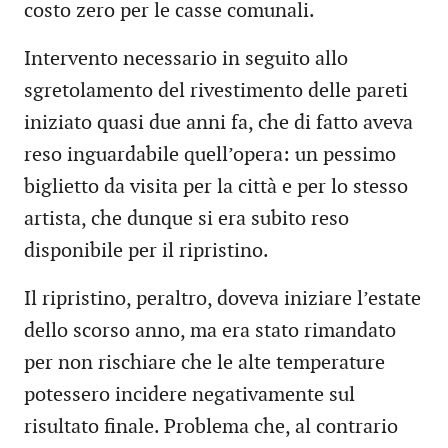
costo zero per le casse comunali.
Intervento necessario in seguito allo
sgretolamento del rivestimento delle pareti
iniziato quasi due anni fa, che di fatto aveva
reso inguardabile quell’opera: un pessimo
biglietto da visita per la città e per lo stesso
artista, che dunque si era subito reso
disponibile per il ripristino.
Il ripristino, peraltro, doveva iniziare l’estate
dello scorso anno, ma era stato rimandato
per non rischiare che le alte temperature
potessero incidere negativamente sul
risultato finale. Problema che, al contrario