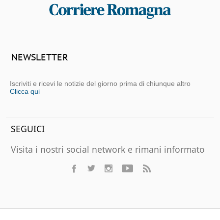
NEWSLETTER
Iscriviti e ricevi le notizie del giorno prima di chiunque altro
Clicca qui
SEGUICI
Visita i nostri social network e rimani informato