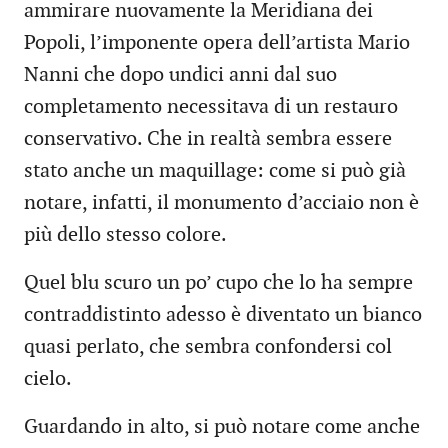
ammirare nuovamente la Meridiana dei
Popoli, l’imponente opera dell’artista Mario
Nanni che dopo undici anni dal suo
completamento necessitava di un restauro
conservativo. Che in realtà sembra essere
stato anche un maquillage: come si può già
notare, infatti, il monumento d’acciaio non è
più dello stesso colore.
Quel blu scuro un po’ cupo che lo ha sempre
contraddistinto adesso è diventato un bianco
quasi perlato, che sembra confondersi col
cielo.
Guardando in alto, si può notare come anche