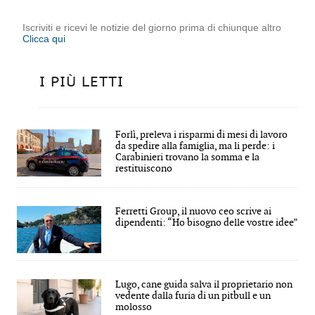
Iscriviti e ricevi le notizie del giorno prima di chiunque altro
Clicca qui
I PIÙ LETTI
Forlì, preleva i risparmi di mesi di lavoro
da spedire alla famiglia, ma li perde: i
Carabinieri trovano la somma e la
restituiscono
Ferretti Group, il nuovo ceo scrive ai
dipendenti: “Ho bisogno delle vostre idee”
Lugo, cane guida salva il proprietario non
vedente dalla furia di un pitbull e un
molosso