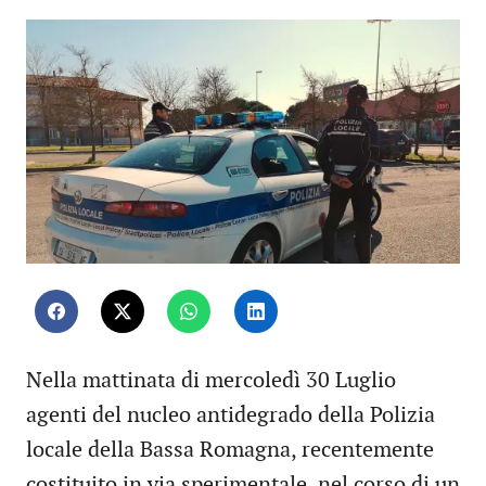
Nella mattinata di mercoledì 30 Luglio
agenti del nucleo antidegrado della Polizia
locale della Bassa Romagna, recentemente
costituito in via sperimentale, nel corso di un