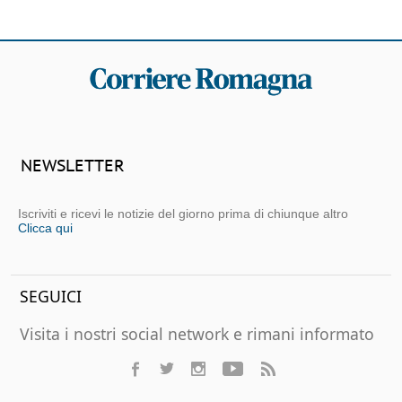
NEWSLETTER
Iscriviti e ricevi le notizie del giorno prima di chiunque altro
Clicca qui
SEGUICI
Visita i nostri social network e rimani informato