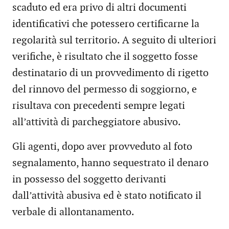
scaduto ed era privo di altri documenti
identificativi che potessero certificarne la
regolarità sul territorio. A seguito di ulteriori
verifiche, è risultato che il soggetto fosse
destinatario di un provvedimento di rigetto
del rinnovo del permesso di soggiorno, e
risultava con precedenti sempre legati
all’attività di parcheggiatore abusivo.
Gli agenti, dopo aver provveduto al foto
segnalamento, hanno sequestrato il denaro
in possesso del soggetto derivanti
dall’attività abusiva ed è stato notificato il
verbale di allontanamento.