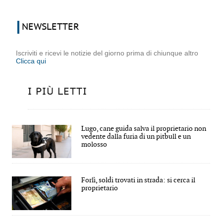
NEWSLETTER
Iscriviti e ricevi le notizie del giorno prima di chiunque altro
Clicca qui
I PIÙ LETTI
Lugo, cane guida salva il proprietario non
vedente dalla furia di un pitbull e un
molosso
Forlì, soldi trovati in strada: si cerca il
proprietario