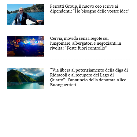
Ferretti Group, il nuovo ceo scrive ai
dipendenti: “Ho bisogno delle vostre idee”
Cervia, movida senza regole sul
lungomare, albergatori e negozianti in
rivolta: “Feste fuori controllo”
“Via libera al potenziamento della diga di
Ridracoli e al recupero del Lago di
Quarto”: l’annuncio della deputata Alice
Buonguerrieri