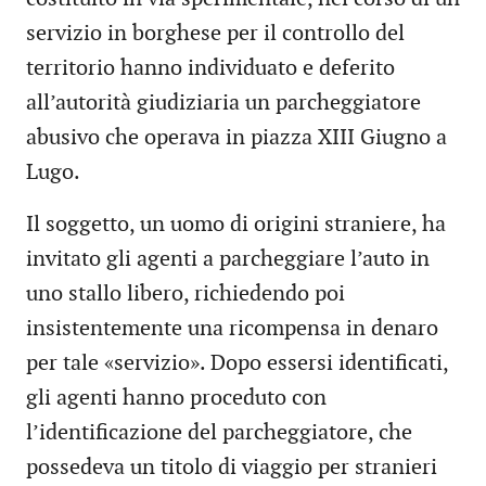
servizio in borghese per il controllo del
territorio hanno individuato e deferito
all’autorità giudiziaria un parcheggiatore
abusivo che operava in piazza XIII Giugno a
Lugo.
Il soggetto, un uomo di origini straniere, ha
invitato gli agenti a parcheggiare l’auto in
uno stallo libero, richiedendo poi
insistentemente una ricompensa in denaro
per tale «servizio». Dopo essersi identificati,
gli agenti hanno proceduto con
l’identificazione del parcheggiatore, che
possedeva un titolo di viaggio per stranieri