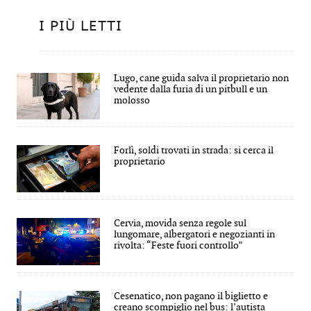
I PIÙ LETTI
Lugo, cane guida salva il proprietario non
vedente dalla furia di un pitbull e un
molosso
Forlì, soldi trovati in strada: si cerca il
proprietario
Cervia, movida senza regole sul
lungomare, albergatori e negozianti in
rivolta: “Feste fuori controllo”
Cesenatico, non pagano il biglietto e
creano scompiglio nel bus: l’autista