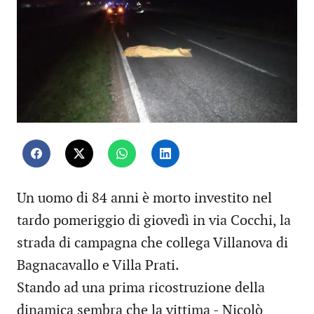
Un uomo di 84 anni è morto investito nel
tardo pomeriggio di giovedì in via Cocchi, la
strada di campagna che collega Villanova di
Bagnacavallo e Villa Prati.
Stando ad una prima ricostruzione della
dinamica sembra che la vittima - Nicolò