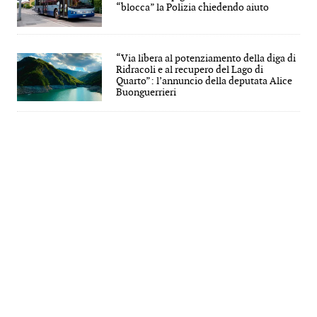
“blocca” la Polizia chiedendo aiuto
“Via libera al potenziamento della diga di
Ridracoli e al recupero del Lago di
Quarto”: l’annuncio della deputata Alice
Buonguerrieri