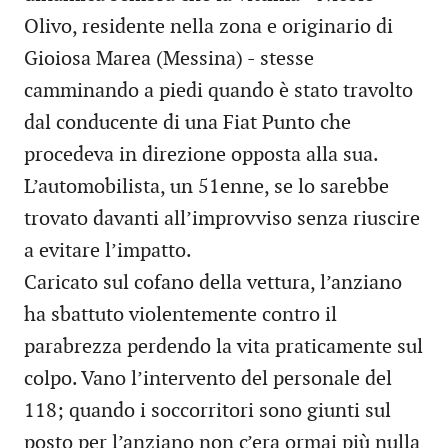
Olivo, residente nella zona e originario di
Gioiosa Marea (Messina) - stesse
camminando a piedi quando è stato travolto
dal conducente di una Fiat Punto che
procedeva in direzione opposta alla sua.
L’automobilista, un 51enne, se lo sarebbe
trovato davanti all’improvviso senza riuscire
a evitare l’impatto.
Caricato sul cofano della vettura, l’anziano
ha sbattuto violentemente contro il
parabrezza perdendo la vita praticamente sul
colpo. Vano l’intervento del personale del
118; quando i soccorritori sono giunti sul
posto per l’anziano non c’era ormai più nulla