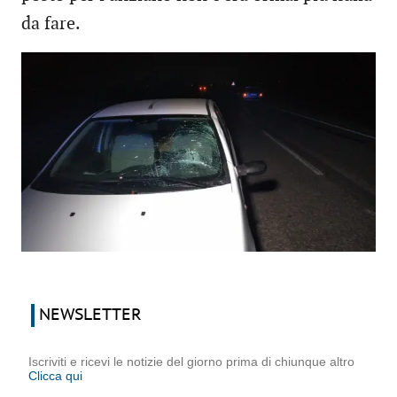
da fare.
NEWSLETTER
Iscriviti e ricevi le notizie del giorno prima di chiunque altro
Clicca qui