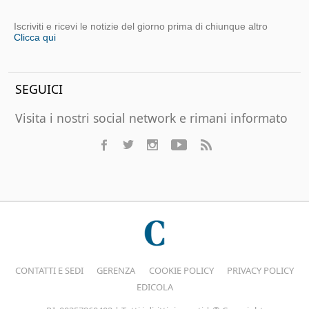
Iscriviti e ricevi le notizie del giorno prima di chiunque altro
Clicca qui
SEGUICI
Visita i nostri social network e rimani informato
CONTATTI E SEDI
GERENZA
COOKIE POLICY
PRIVACY POLICY
EDICOLA