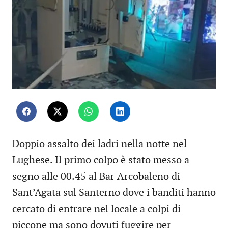
Doppio assalto dei ladri nella notte nel
Lughese. Il primo colpo è stato messo a
segno alle 00.45 al Bar Arcobaleno di
Sant’Agata sul Santerno dove i banditi hanno
cercato di entrare nel locale a colpi di
piccone ma sono dovuti fuggire per