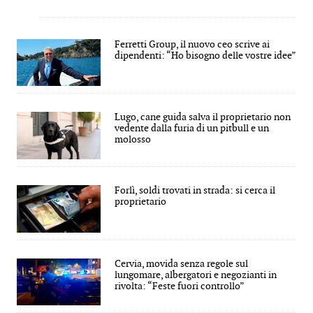
Ferretti Group, il nuovo ceo scrive ai
dipendenti: “Ho bisogno delle vostre idee”
Lugo, cane guida salva il proprietario non
vedente dalla furia di un pitbull e un
molosso
Forlì, soldi trovati in strada: si cerca il
proprietario
Cervia, movida senza regole sul
lungomare, albergatori e negozianti in
rivolta: “Feste fuori controllo”