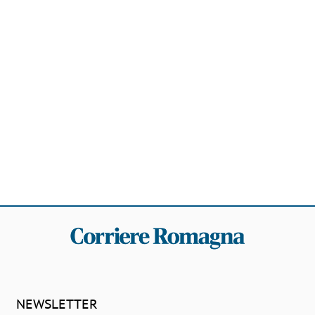
NEWSLETTER