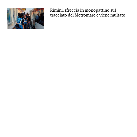
Rimini, sfreccia in monopattino sul
tracciato del Metromare e viene multato