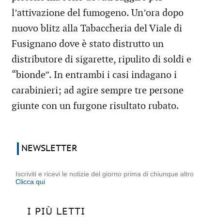
l’attivazione del fumogeno. Un’ora dopo
nuovo blitz alla Tabaccheria del Viale di
Fusignano dove è stato distrutto un
distributore di sigarette, ripulito di soldi e
“bionde”. In entrambi i casi indagano i
carabinieri; ad agire sempre tre persone
giunte con un furgone risultato rubato.
NEWSLETTER
Iscriviti e ricevi le notizie del giorno prima di chiunque altro
Clicca qui
I PIÙ LETTI