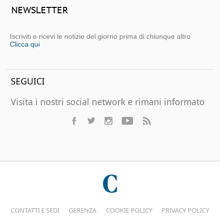
NEWSLETTER
Iscriviti e ricevi le notizie del giorno prima di chiunque altro
Clicca qui
SEGUICI
Visita i nostri social network e rimani informato
CONTATTI E SEDI
GERENZA
COOKIE POLICY
PRIVACY POLICY