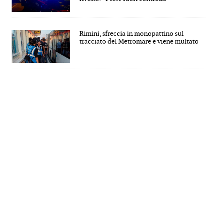
Rimini, sfreccia in monopattino sul
tracciato del Metromare e viene multato