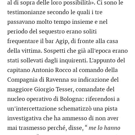
al di sopra delle loro possibilità». Ci sono le
testimonianze secondo le quali i tre
passavano molto tempo insieme e nel
periodo del sequestro erano soliti
frequentare il bar Agip, di fronte alla casa
della vittima. Sospetti che già all’epoca erano
stati sollevati dagli inquirenti. L’appunto del
capitano Antonio Rocco al comando della
Compagnia di Ravenna su indicazione del
maggiore Giorgio Tesser, comandate del
nucleo operativo di Bologna: riferendosi a
un’intercettazione schematizzò una pista
investigativa che ha ammesso di non aver
mai trasmesso perché, disse, “
me lo hanno