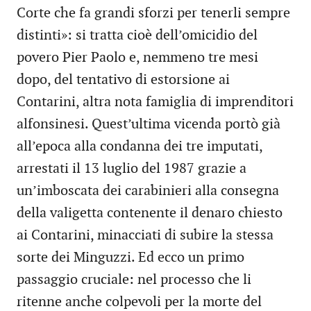
Corte che fa grandi sforzi per tenerli sempre
distinti»: si tratta cioè dell’omicidio del
povero Pier Paolo e, nemmeno tre mesi
dopo, del tentativo di estorsione ai
Contarini, altra nota famiglia di imprenditori
alfonsinesi. Quest’ultima vicenda portò già
all’epoca alla condanna dei tre imputati,
arrestati il 13 luglio del 1987 grazie a
un’imboscata dei carabinieri alla consegna
della valigetta contenente il denaro chiesto
ai Contarini, minacciati di subire la stessa
sorte dei Minguzzi. Ed ecco un primo
passaggio cruciale: nel processo che li
ritenne anche colpevoli per la morte del