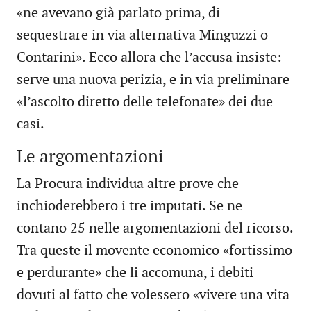
«ne avevano già parlato prima, di
sequestrare in via alternativa Minguzzi o
Contarini». Ecco allora che l’accusa insiste:
serve una nuova perizia, e in via preliminare
«l’ascolto diretto delle telefonate» dei due
casi.
Le argomentazioni
La Procura individua altre prove che
inchioderebbero i tre imputati. Se ne
contano 25 nelle argomentazioni del ricorso.
Tra queste il movente economico «fortissimo
e perdurante» che li accomuna, i debiti
dovuti al fatto che volessero «vivere una vita