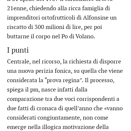
21enne, chiedendo alla ricca famiglia di
imprenditori ortofrutticoli di Alfonsine un
riscatto di 300 milioni di lire, per poi
buttarne il corpo nel Po di Volano.
I punti
Centrale, nel ricorso, la richiesta di disporre
una nuova perizia fonica, su quella che viene
considerata la “prova regina”. Il processo,
spiega il pm, nasce infatti dalla
comparazione tra due voci corrispondenti a
due fatti di cronaca di quell’anno che «vanno
considerati congiuntamente, non come
emerge nella illogica motivazione della