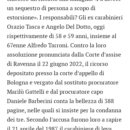
un sequestro di persona a scopo di
estorsione». I responsabili? Gli ex carabinieri
Orazio Tasca e Angelo Del Dotto, oggi
rispettivamente di 58 e 59 anni, insieme al
67enne Alfredo Tarroni. Contro la loro
assoluzione pronunciata dalla Corte d’assise
di Ravenna il 22 giugno 2022, il ricorso
depositato presso la corte d’appello di
Bologna e vergato dal sostituto procuratore
Marilù Gattelli e dal procuratore capo
Daniele Barberini conta la bellezza di 388
pagine, nelle quali si insiste per la condanna
dei tre. Secondo l’accusa furono loro a rapire
il 21 aprile del 1987 il carabiniere di leva