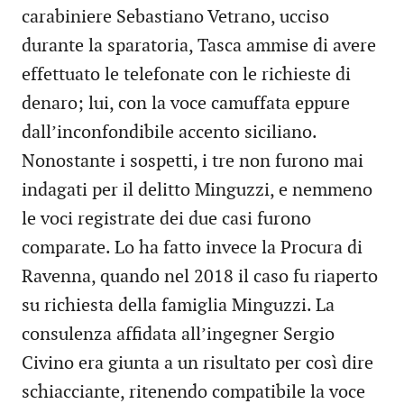
carabiniere Sebastiano Vetrano, ucciso
durante la sparatoria, Tasca ammise di avere
effettuato le telefonate con le richieste di
denaro; lui, con la voce camuffata eppure
dall’inconfondibile accento siciliano.
Nonostante i sospetti, i tre non furono mai
indagati per il delitto Minguzzi, e nemmeno
le voci registrate dei due casi furono
comparate. Lo ha fatto invece la Procura di
Ravenna, quando nel 2018 il caso fu riaperto
su richiesta della famiglia Minguzzi. La
consulenza affidata all’ingegner Sergio
Civino era giunta a un risultato per così dire
schiacciante, ritenendo compatibile la voce