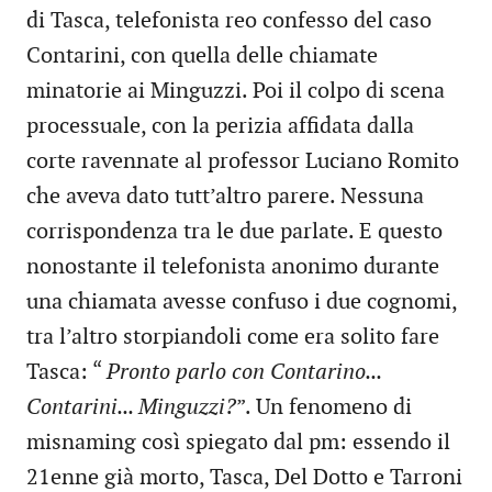
di Tasca, telefonista reo confesso del caso
Contarini, con quella delle chiamate
minatorie ai Minguzzi. Poi il colpo di scena
processuale, con la perizia affidata dalla
corte ravennate al professor Luciano Romito
che aveva dato tutt’altro parere. Nessuna
corrispondenza tra le due parlate. E questo
nonostante il telefonista anonimo durante
una chiamata avesse confuso i due cognomi,
tra l’altro storpiandoli come era solito fare
Tasca: “
Pronto parlo con Contarino...
Contarini... Minguzzi?
”. Un fenomeno di
misnaming così spiegato dal pm: essendo il
21enne già morto, Tasca, Del Dotto e Tarroni