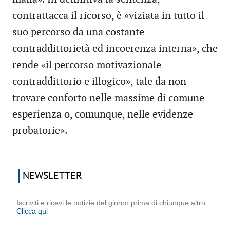
contrattacca il ricorso, è «viziata in tutto il
suo percorso da una costante
contraddittorietà ed incoerenza interna», che
rende «il percorso motivazionale
contraddittorio e illogico», tale da non
trovare conforto nelle massime di comune
esperienza o, comunque, nelle evidenze
probatorie».
NEWSLETTER
Iscriviti e ricevi le notizie del giorno prima di chiunque altro
Clicca qui