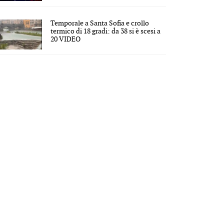
Temporale a Santa Sofia e crollo
termico di 18 gradi: da 38 si è scesi a
20 VIDEO