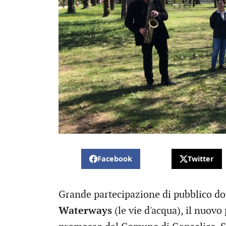
Facebook
Twitter
Grande partecipazione di pubblico do
Waterways
(le vie d'acqua), il nuovo