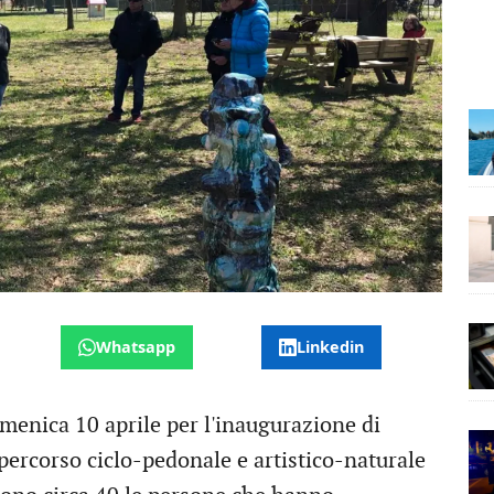
Whatsapp
Linkedin
menica 10 aprile per l'inaugurazione di
 percorso ciclo-pedonale e artistico-naturale