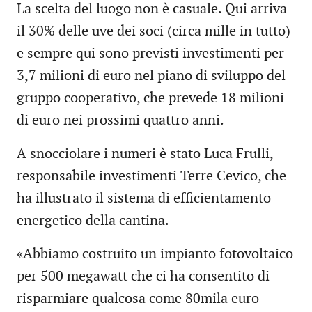
La scelta del luogo non è casuale. Qui arriva
il 30% delle uve dei soci (circa mille in tutto)
e sempre qui sono previsti investimenti per
3,7 milioni di euro nel piano di sviluppo del
gruppo cooperativo, che prevede 18 milioni
di euro nei prossimi quattro anni.
A snocciolare i numeri è stato Luca Frulli,
responsabile investimenti Terre Cevico, che
ha illustrato il sistema di efficientamento
energetico della cantina.
«Abbiamo costruito un impianto fotovoltaico
per 500 megawatt che ci ha consentito di
risparmiare qualcosa come 80mila euro