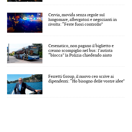
Cervia, movida senza regole sul
lungomare, albergatori e negozianti in
rivolta: “Feste fuori controllo”
Cesenatico, non pagano il biglietto e
creano scompiglio nel bus: l’autista
“blocca” la Polizia chiedendo aiuto
Ferretti Group, il nuovo ceo scrive ai
dipendenti: “Ho bisogno delle vostre idee”