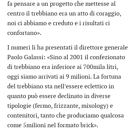
fa pensare a un progetto che mettesse al
centro il trebbiano era un atto di coraggio,
noi ci abbiamo e creduto e i risultati ci
confortano».
I numeri li ha presentati il direttore generale
Paolo Galassi: «Sino al 2001 il confezionato
di trebbiano era inferiore ai 700mila litri,
oggi siamo arrivati ai 9 milioni. La fortuna
del trebbiano sta nell’essere eclettico in
quanto può essere declinato in diverse
tipologie (fermo, frizzante, mixology) e
contenitori, tanto che produciamo qualcosa
come 5milioni nel formato brick».