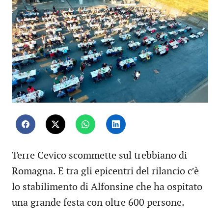
Terre Cevico scommette sul trebbiano di
Romagna. E tra gli epicentri del rilancio c’è
lo stabilimento di Alfonsine che ha ospitato
una grande festa con oltre 600 persone.