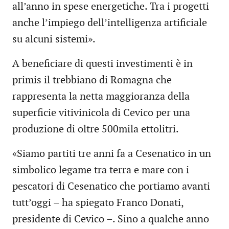
all’anno in spese energetiche. Tra i progetti
anche l’impiego dell’intelligenza artificiale
su alcuni sistemi».
A beneficiare di questi investimenti è in
primis il trebbiano di Romagna che
rappresenta la netta maggioranza della
superficie vitivinicola di Cevico per una
produzione di oltre 500mila ettolitri.
«Siamo partiti tre anni fa a Cesenatico in un
simbolico legame tra terra e mare con i
pescatori di Cesenatico che portiamo avanti
tutt’oggi – ha spiegato Franco Donati,
presidente di Cevico –. Sino a qualche anno