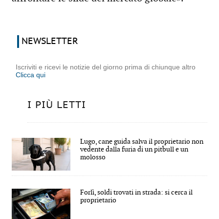
NEWSLETTER
Iscriviti e ricevi le notizie del giorno prima di chiunque altro
Clicca qui
I PIÙ LETTI
Lugo, cane guida salva il proprietario non
vedente dalla furia di un pitbull e un
molosso
Forlì, soldi trovati in strada: si cerca il
proprietario