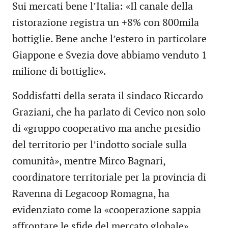
Sui mercati bene l’Italia: «Il canale della
ristorazione registra un +8% con 800mila
bottiglie. Bene anche l’estero in particolare
Giappone e Svezia dove abbiamo venduto 1
milione di bottiglie».
Soddisfatti della serata il sindaco Riccardo
Graziani, che ha parlato di Cevico non solo
di «gruppo cooperativo ma anche presidio
del territorio per l’indotto sociale sulla
comunità», mentre Mirco Bagnari,
coordinatore territoriale per la provincia di
Ravenna di Legacoop Romagna, ha
evidenziato come la «cooperazione sappia
affrontare le sfide del mercato globale».