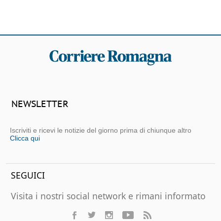
NEWSLETTER
Iscriviti e ricevi le notizie del giorno prima di chiunque altro
Clicca qui
SEGUICI
Visita i nostri social network e rimani informato