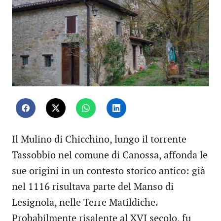
Il Mulino di Chicchino, lungo il torrente
Tassobbio nel comune di Canossa, affonda le
sue origini in un contesto storico antico: già
nel 1116 risultava parte del Manso di
Lesignola, nelle Terre Matildiche.
Probabilmente risalente al XVI secolo, fu