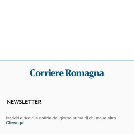
NEWSLETTER
Iscriviti e ricevi le notizie del giorno prima di chiunque altro
Clicca qui