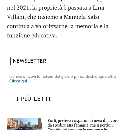
nel 2021, la proprietà è passata a Lina
Villani, che insieme a Manuela Salsi
continua a valorizzarne la memoria e la
funzione educativa.
NEWSLETTER
Iscriviti e ricevi le notizie del giorno prima di chiunque altro
Clicca qui
I PIÙ LETTI
Forlì, preleva i risparmi di mesi di lavoro
da spedire alla famiglia, ma li perde: i
Carabinieri trovano la somma e la