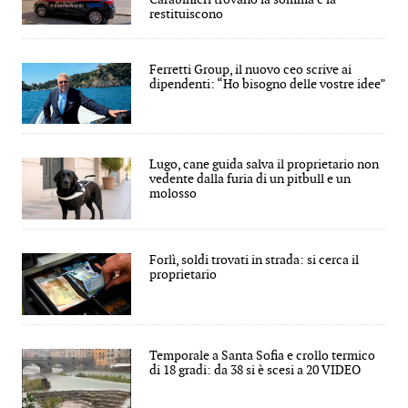
restituiscono
Ferretti Group, il nuovo ceo scrive ai
dipendenti: “Ho bisogno delle vostre idee”
Lugo, cane guida salva il proprietario non
vedente dalla furia di un pitbull e un
molosso
Forlì, soldi trovati in strada: si cerca il
proprietario
Temporale a Santa Sofia e crollo termico
di 18 gradi: da 38 si è scesi a 20 VIDEO