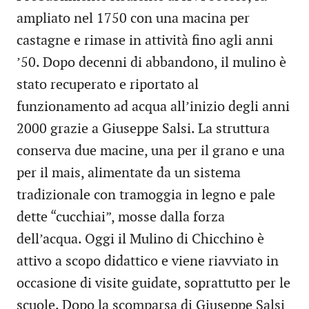
ampliato nel 1750 con una macina per
castagne e rimase in attività fino agli anni
’50. Dopo decenni di abbandono, il mulino è
stato recuperato e riportato al
funzionamento ad acqua all’inizio degli anni
2000 grazie a Giuseppe Salsi. La struttura
conserva due macine, una per il grano e una
per il mais, alimentate da un sistema
tradizionale con tramoggia in legno e pale
dette “cucchiai”, mosse dalla forza
dell’acqua. Oggi il Mulino di Chicchino è
attivo a scopo didattico e viene riavviato in
occasione di visite guidate, soprattutto per le
scuole. Dopo la scomparsa di Giuseppe Salsi