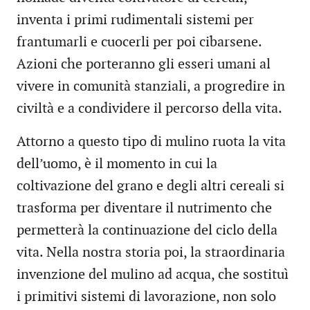
inventa i primi rudimentali sistemi per
frantumarli e cuocerli per poi cibarsene.
Azioni che porteranno gli esseri umani al
vivere in comunità stanziali, a progredire in
civiltà e a condividere il percorso della vita.
Attorno a questo tipo di mulino ruota la vita
dell’uomo, è il momento in cui la
coltivazione del grano e degli altri cereali si
trasforma per diventare il nutrimento che
permetterà la continuazione del ciclo della
vita. Nella nostra storia poi, la straordinaria
invenzione del mulino ad acqua, che sostituì
i primitivi sistemi di lavorazione, non solo