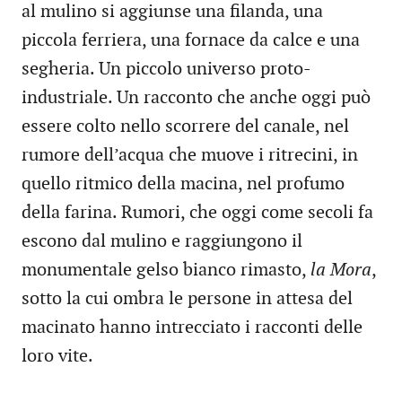
al mulino si aggiunse una filanda, una
piccola ferriera, una fornace da calce e una
segheria. Un piccolo universo proto-
industriale. Un racconto che anche oggi può
essere colto nello scorrere del canale, nel
rumore dell’acqua che muove i ritrecini, in
quello ritmico della macina, nel profumo
della farina. Rumori, che oggi come secoli fa
escono dal mulino e raggiungono il
monumentale gelso bianco rimasto,
la Mora
,
sotto la cui ombra le persone in attesa del
macinato hanno intrecciato i racconti delle
loro vite.