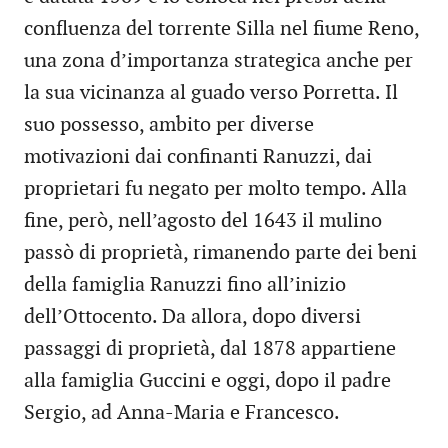
confluenza del torrente Silla nel fiume Reno,
una zona d’importanza strategica anche per
la sua vicinanza al guado verso Porretta. Il
suo possesso, ambito per diverse
motivazioni dai confinanti Ranuzzi, dai
proprietari fu negato per molto tempo. Alla
fine, però, nell’agosto del 1643 il mulino
passò di proprietà, rimanendo parte dei beni
della famiglia Ranuzzi fino all’inizio
dell’Ottocento. Da allora, dopo diversi
passaggi di proprietà, dal 1878 appartiene
alla famiglia Guccini e oggi, dopo il padre
Sergio, ad Anna-Maria e Francesco.