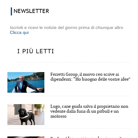
NEWSLETTER
Iscriviti e ricevi le notizie del giorno prima di chiunque altro
Clicca qui
I PIÙ LETTI
Ferretti Group, il nuovo ceo scrive ai
dipendenti: “Ho bisogno delle vostre idee”
Lugo, cane guida salva il proprietario non
vedente dalla furia di un pitbull e un
molosso