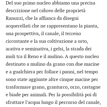
Del suo primo nucleo abbiamo una precisa
descrizione nel cabreo delle proprietà
Ranuzzi, che la affianca da disegni
acquerellati che ne rappresentano la pianta,
una prospettiva, il canale, il terreno
circostante e la sua coltivazione a orto,
arativa e seminativa, i gelsi, la strada dei
muli tra il Reno e il mulino. A questo nucleo
destinato a mulino da grano con due macine
e a gualchiera per follare i panni, nel tempo
sono state aggiunte altre cinque macine per
trasformare grano, granturco, orzo, castagne
e biade per animali. Per la possibilità poi di
sfruttare l’acqua lungo il percorso del canale,