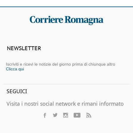
NEWSLETTER
Iscriviti e ricevi le notizie del giorno prima di chiunque altro
Clicca qui
SEGUICI
Visita i nostri social network e rimani informato