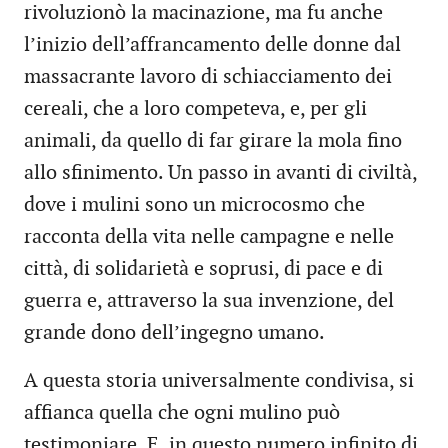
rivoluzionò la macinazione, ma fu anche
l’inizio dell’affrancamento delle donne dal
massacrante lavoro di schiacciamento dei
cereali, che a loro competeva, e, per gli
animali, da quello di far girare la mola fino
allo sfinimento. Un passo in avanti di civiltà,
dove i mulini sono un microcosmo che
racconta della vita nelle campagne e nelle
città, di solidarietà e soprusi, di pace e di
guerra e, attraverso la sua invenzione, del
grande dono dell’ingegno umano.
A questa storia universalmente condivisa, si
affianca quella che ogni mulino può
testimoniare. E, in questo numero infinito di