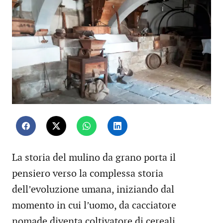
La storia del mulino da grano porta il
pensiero verso la complessa storia
dell’evoluzione umana, iniziando dal
momento in cui l’uomo, da cacciatore
nomade diventa coltivatore di cereali,