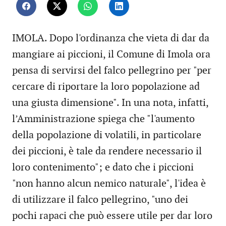
IMOLA. Dopo l'ordinanza che vieta di dar da
mangiare ai piccioni, il Comune di Imola ora
pensa di servirsi del falco pellegrino per "per
cercare di riportare la loro popolazione ad
una giusta dimensione". In una nota, infatti,
l’Amministrazione spiega che "l'aumento
della popolazione di volatili, in particolare
dei piccioni, è tale da rendere necessario il
loro contenimento"; e dato che i piccioni
"non hanno alcun nemico naturale", l'idea è
di utilizzare il falco pellegrino, "uno dei
pochi rapaci che può essere utile per dar loro