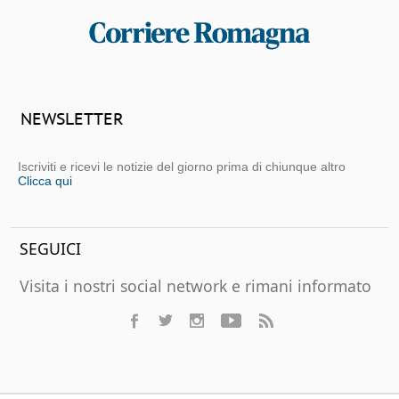
NEWSLETTER
Iscriviti e ricevi le notizie del giorno prima di chiunque altro
Clicca qui
SEGUICI
Visita i nostri social network e rimani informato