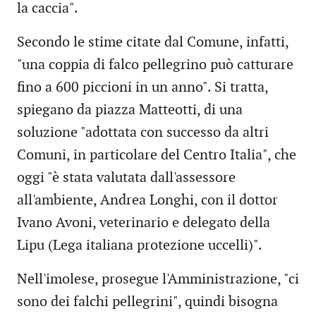
la caccia".
Secondo le stime citate dal Comune, infatti,
"una coppia di falco pellegrino può catturare
fino a 600 piccioni in un anno". Si tratta,
spiegano da piazza Matteotti, di una
soluzione "adottata con successo da altri
Comuni, in particolare del Centro Italia", che
oggi "è stata valutata dall'assessore
all'ambiente, Andrea Longhi, con il dottor
Ivano Avoni, veterinario e delegato della
Lipu (Lega italiana protezione uccelli)".
Nell'imolese, prosegue l'Amministrazione, "ci
sono dei falchi pellegrini", quindi bisogna