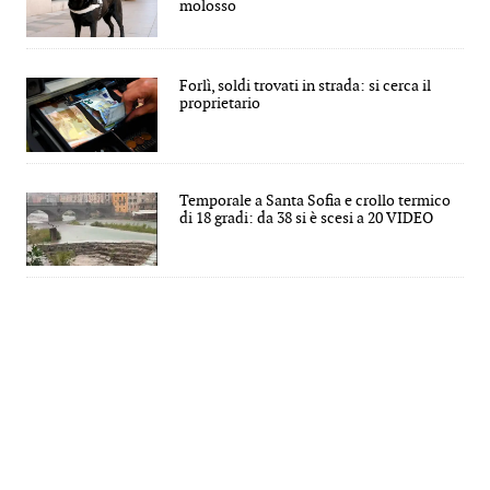
molosso
Forlì, soldi trovati in strada: si cerca il
proprietario
Temporale a Santa Sofia e crollo termico
di 18 gradi: da 38 si è scesi a 20 VIDEO