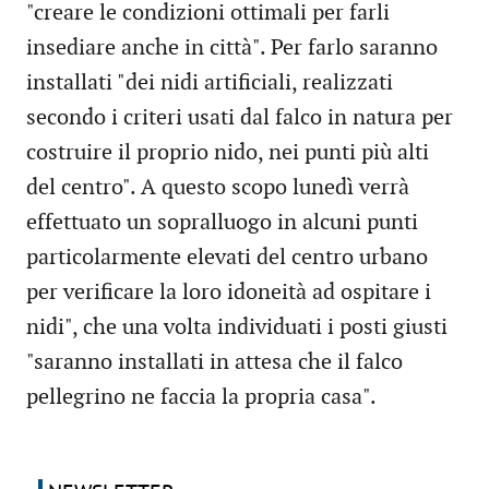
"creare le condizioni ottimali per farli
insediare anche in città". Per farlo saranno
installati "dei nidi artificiali, realizzati
secondo i criteri usati dal falco in natura per
costruire il proprio nido, nei punti più alti
del centro". A questo scopo lunedì verrà
effettuato un sopralluogo in alcuni punti
particolarmente elevati del centro urbano
per verificare la loro idoneità ad ospitare i
nidi", che una volta individuati i posti giusti
"saranno installati in attesa che il falco
pellegrino ne faccia la propria casa".