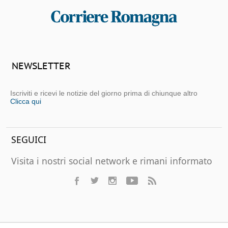
NEWSLETTER
Iscriviti e ricevi le notizie del giorno prima di chiunque altro
Clicca qui
SEGUICI
Visita i nostri social network e rimani informato