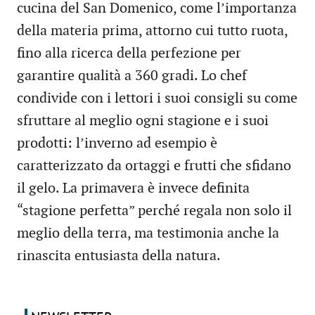
cucina del San Domenico, come l’importanza
della materia prima, attorno cui tutto ruota,
fino alla ricerca della perfezione per
garantire qualità a 360 gradi. Lo chef
condivide con i lettori i suoi consigli su come
sfruttare al meglio ogni stagione e i suoi
prodotti: l’inverno ad esempio è
caratterizzato da ortaggi e frutti che sfidano
il gelo. La primavera è invece definita
“stagione perfetta” perché regala non solo il
meglio della terra, ma testimonia anche la
rinascita entusiasta della natura.