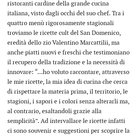
ristoranti cardine della grande cucina
italiana, visto dagli occhi del suo chef. Tra i
quattro menù rigorosamente stagionali
troviamo le ricette cult del San Domenico,
eredità dello zio Valentino Marcattilii, ma
anche piatti nuovi e freschi che testimoniano
il recupero della tradizione e la necessità di
innovare: “…ho voluto raccontare, attraverso
le mie ricette, la mia idea di cucina che cerca
di rispettare la materia prima, il territorio, le
stagioni, i sapori e i colori senza alterarli ma,
al contrario, esaltandoli grazie alla
semplicità”. Ad intervallare le ricette infatti
ci sono souvenir e suggestioni per scoprire la