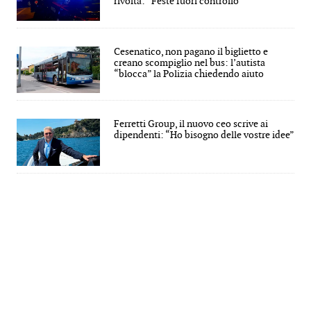
rivolta: “Feste fuori controllo”
Cesenatico, non pagano il biglietto e
creano scompiglio nel bus: l’autista
“blocca” la Polizia chiedendo aiuto
Ferretti Group, il nuovo ceo scrive ai
dipendenti: “Ho bisogno delle vostre idee”