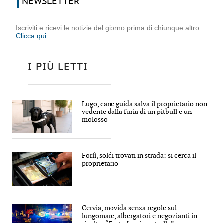
NEWSLETTER
Iscriviti e ricevi le notizie del giorno prima di chiunque altro
Clicca qui
I PIÙ LETTI
Lugo, cane guida salva il proprietario non
vedente dalla furia di un pitbull e un
molosso
Forlì, soldi trovati in strada: si cerca il
proprietario
Cervia, movida senza regole sul
lungomare, albergatori e negozianti in