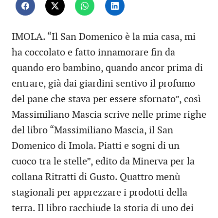
IMOLA. “Il San Domenico è la mia casa, mi
ha coccolato e fatto innamorare fin da
quando ero bambino, quando ancor prima di
entrare, già dai giardini sentivo il profumo
del pane che stava per essere sfornato”, così
Massimiliano Mascia scrive nelle prime righe
del libro “Massimiliano Mascia, il San
Domenico di Imola. Piatti e sogni di un
cuoco tra le stelle”, edito da Minerva per la
collana Ritratti di Gusto. Quattro menù
stagionali per apprezzare i prodotti della
terra. Il libro racchiude la storia di uno dei