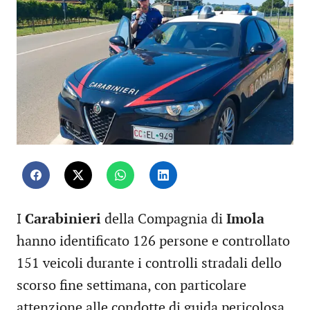
I
Carabinieri
della Compagnia di
Imola
hanno identificato 126 persone e controllato
151 veicoli durante i controlli stradali dello
scorso fine settimana, con particolare
attenzione alle condotte di guida pericolosa