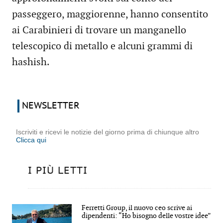
passeggero, maggiorenne, hanno consentito
ai Carabinieri di trovare un manganello
telescopico di metallo e alcuni grammi di
hashish.
NEWSLETTER
Iscriviti e ricevi le notizie del giorno prima di chiunque altro
Clicca qui
I PIÙ LETTI
Ferretti Group, il nuovo ceo scrive ai
dipendenti: “Ho bisogno delle vostre idee”