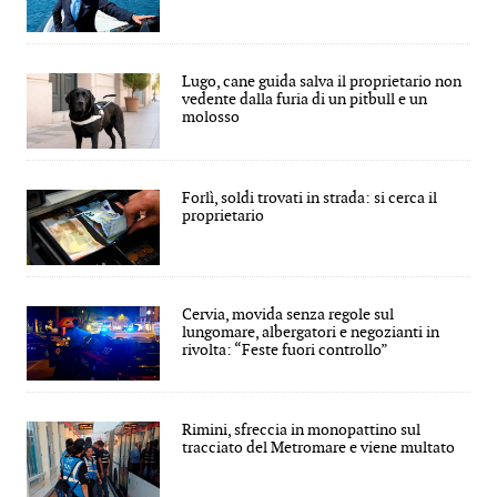
Lugo, cane guida salva il proprietario non
vedente dalla furia di un pitbull e un
molosso
Forlì, soldi trovati in strada: si cerca il
proprietario
Cervia, movida senza regole sul
lungomare, albergatori e negozianti in
rivolta: “Feste fuori controllo”
Rimini, sfreccia in monopattino sul
tracciato del Metromare e viene multato