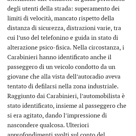
degli utenti della strada: superamento dei
limiti di velocità, mancato rispetto della
distanza di sicurezza, distrazioni varie, tra
cui l’uso del telefonino e guida in stato di
alterazione psico-fisica. Nella circostanza, i
Carabinieri hanno identificato anche il
passeggero di un veicolo condotto da un
giovane che alla vista dell’autoradio aveva
tentato di defilarsi nella zona industriale.
Raggiunto dai Carabinieri, l’automobilista è
stato identificato, insieme al passeggero che
si era agitato, dando l’impressione di
nascondere qualcosa. Ulteriori
approfondimenti svolti sul conto del