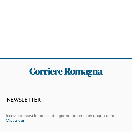
NEWSLETTER
Iscriviti e ricevi le notizie del giorno prima di chiunque altro
Clicca qui