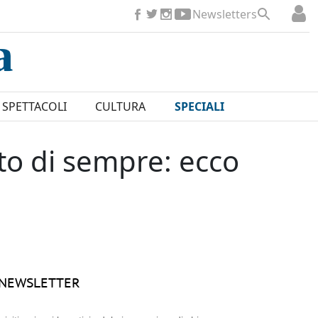
Newsletters
SPETTACOLI
CULTURA
SPECIALI
to di sempre: ecco
NEWSLETTER