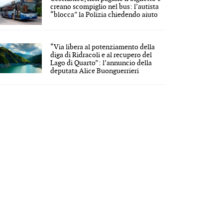
creano scompiglio nel bus: l’autista
“blocca” la Polizia chiedendo aiuto
“Via libera al potenziamento della
diga di Ridracoli e al recupero del
Lago di Quarto”: l’annuncio della
deputata Alice Buonguerrieri