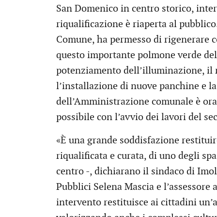
San Domenico in centro storico, intere
riqualificazione è riaperta al pubblic
Comune, ha permesso di rigenerare c
questo importante polmone verde del c
potenziamento dell’illuminazione, il 
l’installazione di nuove panchine e la
dell’Amministrazione comunale è ora 
possibile con l’avvio dei lavori del s
«È una grande soddisfazione restituir
riqualificata e curata, di uno degli sp
centro -, dichiarano il sindaco di Imo
Pubblici Selena Mascia e l’assessore a
intervento restituisce ai cittadini un’a