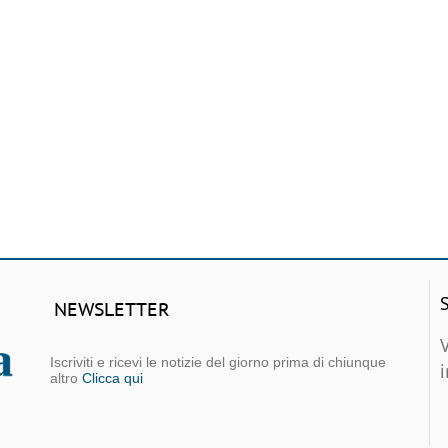
NEWSLETTER
Iscriviti e ricevi le notizie del giorno prima di chiunque
altro
Clicca qui