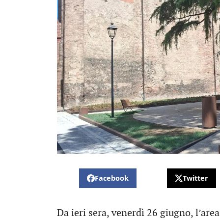
Facebook
Twitter
Da ieri sera, venerdì 26 giugno, l’are