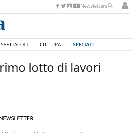
Newsletters
SPETTACOLI
CULTURA
SPECIALI
imo lotto di lavori
NEWSLETTER