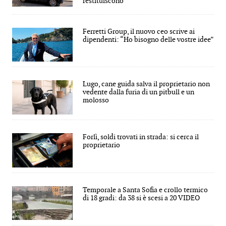
restituiscono
Ferretti Group, il nuovo ceo scrive ai
dipendenti: “Ho bisogno delle vostre idee”
Lugo, cane guida salva il proprietario non
vedente dalla furia di un pitbull e un
molosso
Forlì, soldi trovati in strada: si cerca il
proprietario
Temporale a Santa Sofia e crollo termico
di 18 gradi: da 38 si è scesi a 20 VIDEO