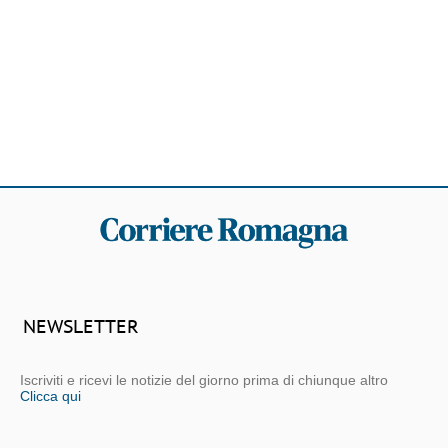
NEWSLETTER
Iscriviti e ricevi le notizie del giorno prima di chiunque altro
Clicca qui