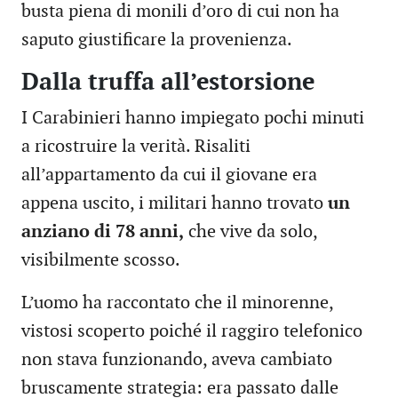
busta piena di monili d’oro di cui non ha
saputo giustificare la provenienza.
Dalla truffa all’estorsione
I Carabinieri hanno impiegato pochi minuti
a ricostruire la verità. Risaliti
all’appartamento da cui il giovane era
appena uscito, i militari hanno trovato
un
anziano di 78 anni,
che vive da solo,
visibilmente scosso.
L’uomo ha raccontato che il minorenne,
vistosi scoperto poiché il raggiro telefonico
non stava funzionando, aveva cambiato
bruscamente strategia: era passato dalle