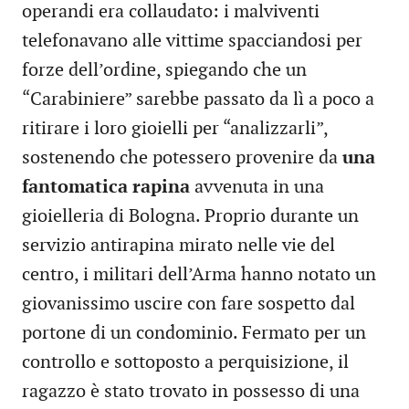
operandi era collaudato: i malviventi
telefonavano alle vittime spacciandosi per
forze dell’ordine, spiegando che un
“Carabiniere” sarebbe passato da lì a poco a
ritirare i loro gioielli per “analizzarli”,
sostenendo che potessero provenire da
una
fantomatica rapina
avvenuta in una
gioielleria di Bologna. Proprio durante un
servizio antirapina mirato nelle vie del
centro, i militari dell’Arma hanno notato un
giovanissimo uscire con fare sospetto dal
portone di un condominio. Fermato per un
controllo e sottoposto a perquisizione, il
ragazzo è stato trovato in possesso di una