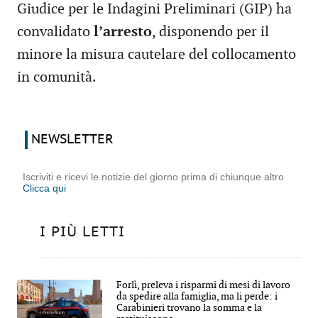
Giudice per le Indagini Preliminari (GIP) ha
convalidato
l’arresto
, disponendo per il
minore la misura cautelare del collocamento
in comunità.
NEWSLETTER
Iscriviti e ricevi le notizie del giorno prima di chiunque altro
Clicca qui
I PIÙ LETTI
Forlì, preleva i risparmi di mesi di lavoro
da spedire alla famiglia, ma li perde: i
Carabinieri trovano la somma e la