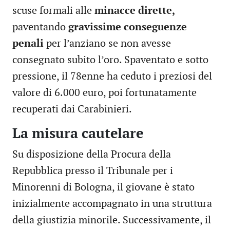
scuse formali alle
minacce dirette,
paventando
gravissime conseguenze
penali
per l’anziano se non avesse
consegnato subito l’oro. Spaventato e sotto
pressione, il 78enne ha ceduto i preziosi del
valore di 6.000 euro, poi fortunatamente
recuperati dai Carabinieri.
La misura cautelare
Su disposizione della Procura della
Repubblica presso il Tribunale per i
Minorenni di Bologna, il giovane è stato
inizialmente accompagnato in una struttura
della giustizia minorile. Successivamente, il