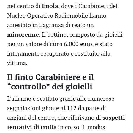
nel centro di
Imola
, dove i Carabinieri del
Nucleo Operativo Radiomobile hanno
arrestato in flagranza di reato un
minorenne
. Il bottino, composto da gioielli
per un valore di circa 6.000 euro, è stato
interamente recuperato e restituito alla
vittima.
Il finto Carabiniere e il
“controllo” dei gioielli
L’allarme è scattato grazie alle numerose
segnalazioni giunte al 112 da parte di
anziani del centro, che riferivano di
sospetti
tentativi di truffa
in corso. Il modus