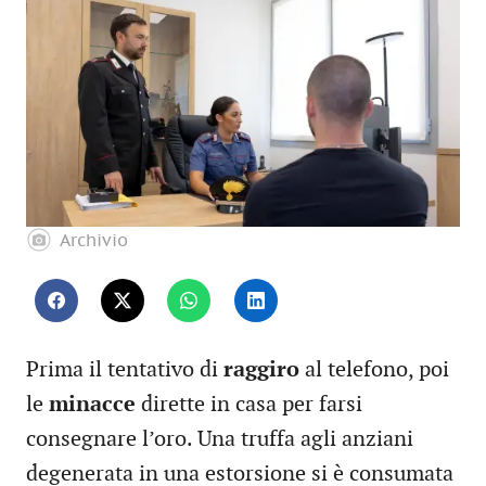
Archivio
Prima il tentativo di
raggiro
al telefono, poi
le
minacce
dirette in casa per farsi
consegnare l’oro. Una truffa agli anziani
degenerata in una estorsione si è consumata