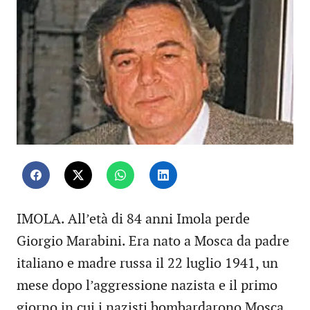
IMOLA. All’età di 84 anni Imola perde
Giorgio Marabini. Era nato a Mosca da padre
italiano e madre russa il 22 luglio 1941, un
mese dopo l’aggressione nazista e il primo
giorno in cui i nazisti bombardarono Mosca