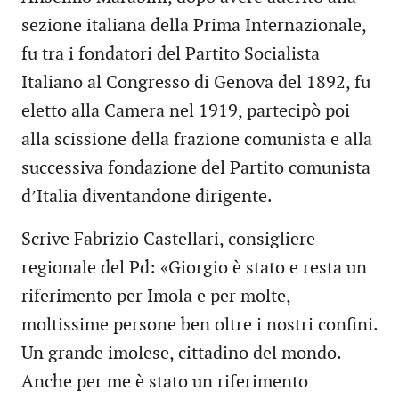
sezione italiana della Prima Internazionale,
fu tra i fondatori del Partito Socialista
Italiano al Congresso di Genova del 1892, fu
eletto alla Camera nel 1919, partecipò poi
alla scissione della frazione comunista e alla
successiva fondazione del Partito comunista
d’Italia diventandone dirigente.
Scrive Fabrizio Castellari, consigliere
regionale del Pd: «Giorgio è stato e resta un
riferimento per Imola e per molte,
moltissime persone ben oltre i nostri confini.
Un grande imolese, cittadino del mondo.
Anche per me è stato un riferimento