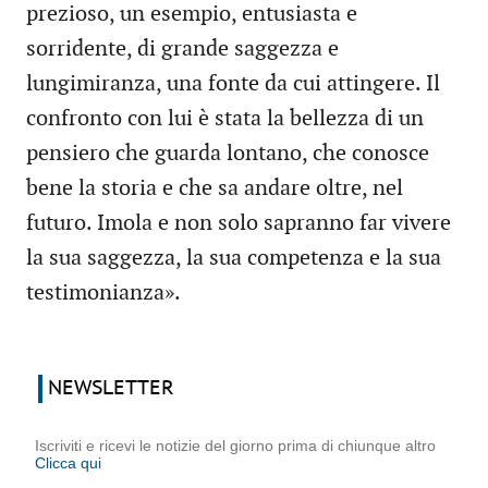
prezioso, un esempio, entusiasta e
sorridente, di grande saggezza e
lungimiranza, una fonte da cui attingere. Il
confronto con lui è stata la bellezza di un
pensiero che guarda lontano, che conosce
bene la storia e che sa andare oltre, nel
futuro. Imola e non solo sapranno far vivere
la sua saggezza, la sua competenza e la sua
testimonianza».
NEWSLETTER
Iscriviti e ricevi le notizie del giorno prima di chiunque altro
Clicca qui