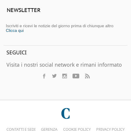
NEWSLETTER
Iscriviti e ricevi le notizie del giorno prima di chiunque altro
Clicca qui
SEGUICI
Visita i nostri social network e rimani informato
CONTATTI E SEDI
GERENZA
COOKIE POLICY
PRIVACY POLICY