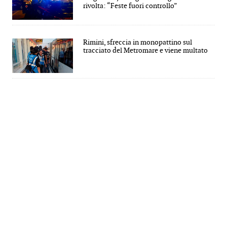
rivolta: “Feste fuori controllo”
Rimini, sfreccia in monopattino sul
tracciato del Metromare e viene multato