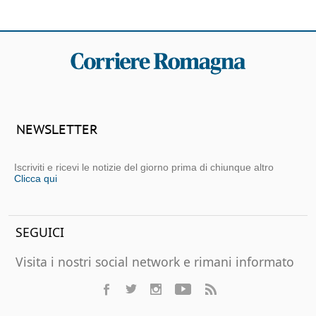
NEWSLETTER
Iscriviti e ricevi le notizie del giorno prima di chiunque altro
Clicca qui
SEGUICI
Visita i nostri social network e rimani informato