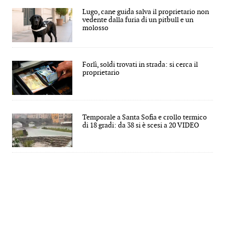
Lugo, cane guida salva il proprietario non
vedente dalla furia di un pitbull e un
molosso
Forlì, soldi trovati in strada: si cerca il
proprietario
Temporale a Santa Sofia e crollo termico
di 18 gradi: da 38 si è scesi a 20 VIDEO