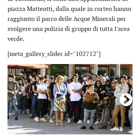
piazza Matteotti, dalla quale in corteo hanno
raggiunto il parco delle Acque Minerali per
svolgere una pulizia di gruppo di tutta l’area
verde.
[meta_gallery_slider id="102712"]