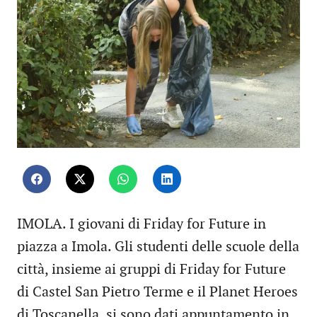
IMOLA. I giovani di Friday for Future in
piazza a Imola. Gli studenti delle scuole della
città, insieme ai gruppi di Friday for Future
di Castel San Pietro Terme e il Planet Heroes
di Toscanella, si sono dati appuntamento in