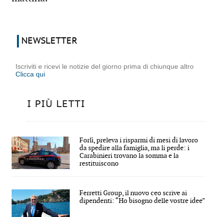
NEWSLETTER
Iscriviti e ricevi le notizie del giorno prima di chiunque altro
Clicca qui
I PIÙ LETTI
Forlì, preleva i risparmi di mesi di lavoro
da spedire alla famiglia, ma li perde: i
Carabinieri trovano la somma e la
restituiscono
Ferretti Group, il nuovo ceo scrive ai
dipendenti: “Ho bisogno delle vostre idee”