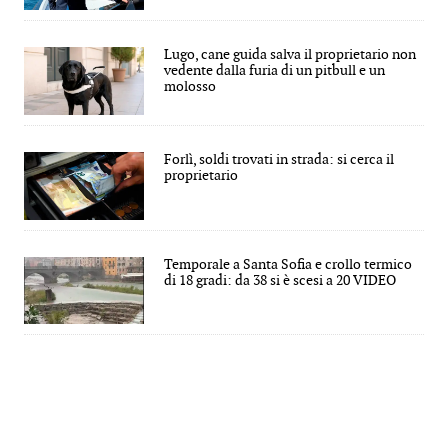
Lugo, cane guida salva il proprietario non
vedente dalla furia di un pitbull e un
molosso
Forlì, soldi trovati in strada: si cerca il
proprietario
Temporale a Santa Sofia e crollo termico
di 18 gradi: da 38 si è scesi a 20 VIDEO