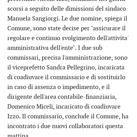
scorsi a seguito delle dimissioni del sindaco
Manuela Sangiorgi. Le due nomine, spiega il
Comune, sono state decise per "assicurare il
regolare e continuo svolgimento dell'attivita'
amministrativa dell'ente". I due sub
commissari, precisa l'amministrazione, sono
il viceprefetto Sandra Pellegrino, incaricata
di coadiuvare il commissario e di sostituirlo
in caso di assenza o impedimento, e il
dirigente dell'area contabile-finanziaria,
Domenico Miceli, incaricato di coadiuvare
Izzo. Il commissario, conclude il Comune, ha
incontrato i due nuovi collaboratori questa
mattina.