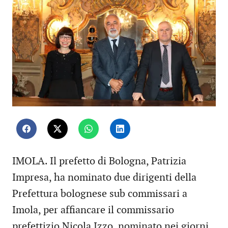
IMOLA. Il prefetto di Bologna, Patrizia
Impresa, ha nominato due dirigenti della
Prefettura bolognese sub commissari a
Imola, per affiancare il commissario
prefettizio Nicola Izzo, nominato nei giorni