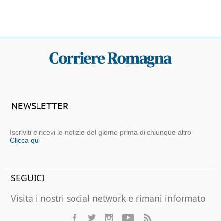
NEWSLETTER
Iscriviti e ricevi le notizie del giorno prima di chiunque altro
Clicca qui
SEGUICI
Visita i nostri social network e rimani informato