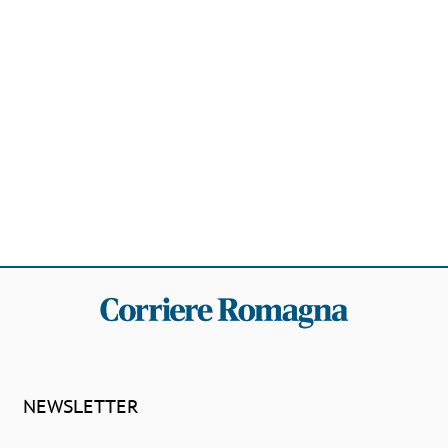
NEWSLETTER