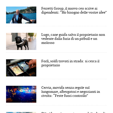
Ferretti Group, il nuovo ceo scrive ai
dipendenti: “Ho bisogno delle vostre idee”
Lugo, cane guida salva il proprietario non
vedente dalla furia di un pitbull e un
molosso
Forlì, soldi trovati in strada: si cerca il
proprietario
Cervia, movida senza regole sul
lungomare, albergatori e negozianti in
rivolta: “Feste fuori controllo”