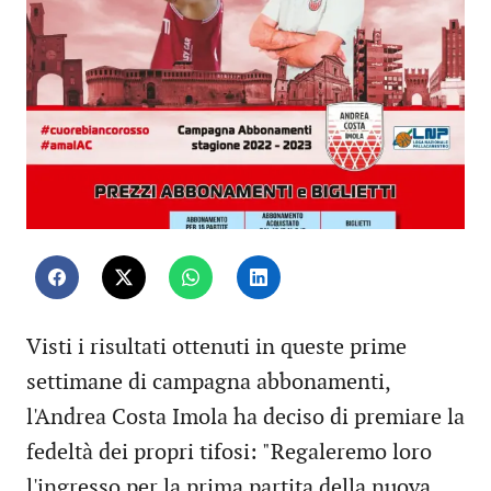
Visti i risultati ottenuti in queste prime
settimane di campagna abbonamenti,
l'Andrea Costa Imola ha deciso di premiare la
fedeltà dei propri tifosi: "Regaleremo loro
l'ingresso per la prima partita della nuova