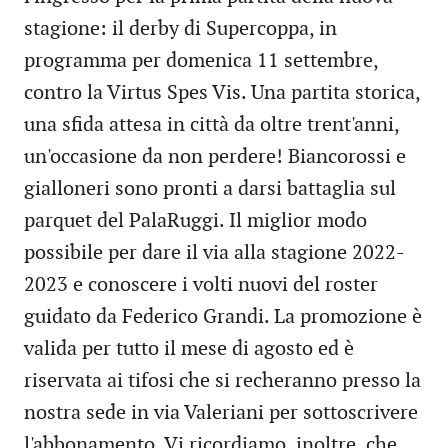
stagione: il derby di Supercoppa, in
programma per domenica 11 settembre,
contro la Virtus Spes Vis. Una partita storica,
una sfida attesa in città da oltre trent'anni,
un'occasione da non perdere! Biancorossi e
gialloneri sono pronti a darsi battaglia sul
parquet del PalaRuggi. Il miglior modo
possibile per dare il via alla stagione 2022-
2023 e conoscere i volti nuovi del roster
guidato da Federico Grandi. La promozione è
valida per tutto il mese di agosto ed è
riservata ai tifosi che si recheranno presso la
nostra sede in via Valeriani per sottoscrivere
l'abbonamento. Vi ricordiamo, inoltre, che