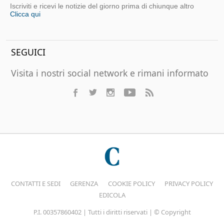
Iscriviti e ricevi le notizie del giorno prima di chiunque altro
Clicca qui
SEGUICI
Visita i nostri social network e rimani informato
CONTATTI E SEDI
GERENZA
COOKIE POLICY
PRIVACY POLICY
EDICOLA
P.I. 00357860402 | Tutti i diritti riservati | © Copyright