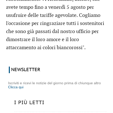
avete tempo fino a venerdì 5 agosto per
usufruire delle tariffe agevolate. Cogliamo
l'occasione per ringraziare tutti i sostenitori
che sono già passati dal nostro ufficio per
dimostrare il loro amore e il loro
attaccamento ai colori biancorossi".
NEWSLETTER
Iscriviti e ricevi le notizie del giorno prima di chiunque altro
Clicca qui
I PIÙ LETTI