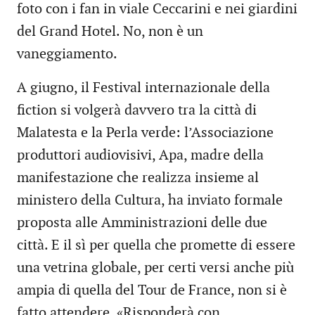
foto con i fan in viale Ceccarini e nei giardini
del Grand Hotel. No, non è un
vaneggiamento.
A giugno, il Festival internazionale della
fiction si volgerà davvero tra la città di
Malatesta e la Perla verde: l’Associazione
produttori audiovisivi, Apa, madre della
manifestazione che realizza insieme al
ministero della Cultura, ha inviato formale
proposta alle Amministrazioni delle due
città. E il sì per quella che promette di essere
una vetrina globale, per certi versi anche più
ampia di quella del Tour de France, non si è
fatto attendere. «Risponderà con