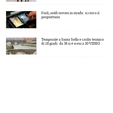
Forlì, soldi trovati in strada: si cerca il
proprietario
Temporale a Santa Sofia e crollo termico
di 18 gradi: da 38 si è scesi a 20 VIDEO