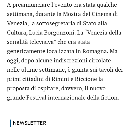
A preannunciare l’evento era stata qualche
settimana, durante la Mostra del Cinema di
Venezia, la sottosegretaria di Stato alla
Cultura, Lucia Borgonzoni. La “Venezia della
serialità televisiva” che era stata
genericamente localizzata in Romagna. Ma
oggi, dopo alcune indiscrezioni circolate
nelle ultime settimane, è giunta sui tavoli dei
primi cittadini di Rimini e Riccione la
proposta di ospitare, davvero, il nuovo
grande Festival internazionale della fiction.
NEWSLETTER