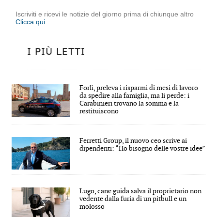
Iscriviti e ricevi le notizie del giorno prima di chiunque altro
Clicca qui
I PIÙ LETTI
Forlì, preleva i risparmi di mesi di lavoro
da spedire alla famiglia, ma li perde: i
Carabinieri trovano la somma e la
restituiscono
Ferretti Group, il nuovo ceo scrive ai
dipendenti: “Ho bisogno delle vostre idee”
Lugo, cane guida salva il proprietario non
vedente dalla furia di un pitbull e un
molosso