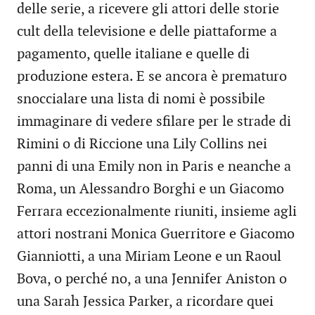
delle serie, a ricevere gli attori delle storie
cult della televisione e delle piattaforme a
pagamento, quelle italiane e quelle di
produzione estera. E se ancora è prematuro
snoccialare una lista di nomi è possibile
immaginare di vedere sfilare per le strade di
Rimini o di Riccione una Lily Collins nei
panni di una Emily non in Paris e neanche a
Roma, un Alessandro Borghi e un Giacomo
Ferrara eccezionalmente riuniti, insieme agli
attori nostrani Monica Guerritore e Giacomo
Gianniotti, a una Miriam Leone e un Raoul
Bova, o perché no, a una Jennifer Aniston o
una Sarah Jessica Parker, a ricordare quei