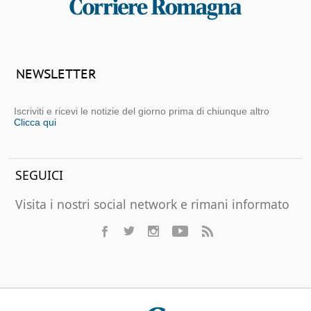
NEWSLETTER
Iscriviti e ricevi le notizie del giorno prima di chiunque altro
Clicca qui
SEGUICI
Visita i nostri social network e rimani informato