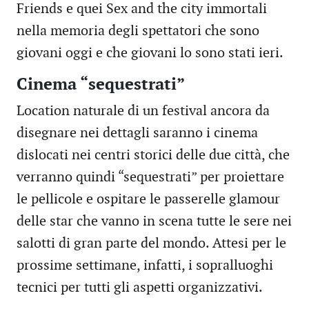
Friends e quei Sex and the city immortali
nella memoria degli spettatori che sono
giovani oggi e che giovani lo sono stati ieri.
Cinema “sequestrati”
Location naturale di un festival ancora da
disegnare nei dettagli saranno i cinema
dislocati nei centri storici delle due città, che
verranno quindi “sequestrati” per proiettare
le pellicole e ospitare le passerelle glamour
delle star che vanno in scena tutte le sere nei
salotti di gran parte del mondo. Attesi per le
prossime settimane, infatti, i sopralluoghi
tecnici per tutti gli aspetti organizzativi.