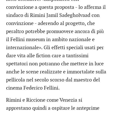
convinzione a questa proposta - lo afferma il
sindaco di Rimini Jamil Sadegholvaad con
convinzione - aderendo al progetto, che
peraltro potrebbe promuovere ancora di più
il Fellini museum in ambito nazionale e
internazionale». Gli effetti speciali usati per
dare vita alle fiction care a tantissimi
spettatori non potranno che mettere in luce
anche le scene realizzate e immortalate sulla
pellicola nel secolo scorso dal maestro del
cinema Federico Fellini.
Rimini e Riccione come Venezia si
apprestano quindi a ospitare le anteprime