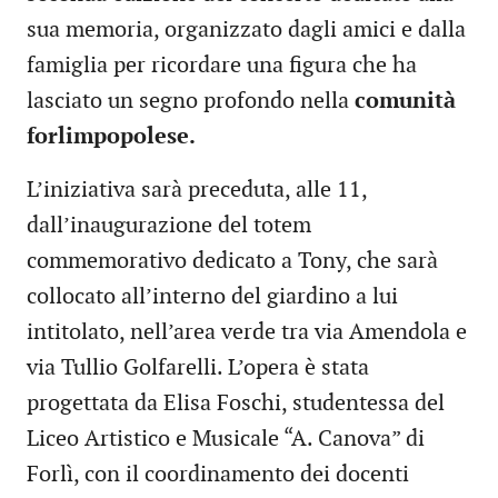
sua memoria, organizzato dagli amici e dalla
famiglia per ricordare una figura che ha
lasciato un segno profondo nella
comunità
forlimpopolese.
L’iniziativa sarà preceduta, alle 11,
dall’inaugurazione del totem
commemorativo dedicato a Tony, che sarà
collocato all’interno del giardino a lui
intitolato, nell’area verde tra via Amendola e
via Tullio Golfarelli. L’opera è stata
progettata da Elisa Foschi, studentessa del
Liceo Artistico e Musicale “A. Canova” di
Forlì, con il coordinamento dei docenti