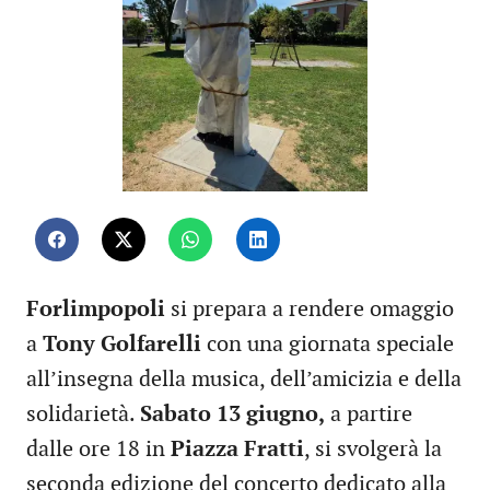
Forlimpopoli
si prepara a rendere omaggio
a
Tony Golfarelli
con una giornata speciale
all’insegna della musica, dell’amicizia e della
solidarietà.
Sabato 13 giugno,
a partire
dalle ore 18 in
Piazza Fratti
, si svolgerà la
seconda edizione del concerto dedicato alla