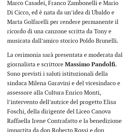
Marco Casadei, Franco Zambonelli e Mario
Di Cicco, ed è nata da un’idea di Ubaldo e
Marta Golfarelli per rendere permanente il
ricordo di una canzone scritta da Tony e
musicata dall’amico storico Poldo Brunelli.
La cerimonia sarà presentata e moderata dal
giornalista e scrittore
Massimo Pandolfi
.
Sono previsti i saluti istituzionali della
sindaca Milena Garavini e del vicesindaco e
assessore alla Cultura Enrico Monti,
l’intervento dell’autrice del progetto Elisa
Foschi, della dirigente del Liceo Canova
Raffaella Irene Contrafatto e la benedizione
impartita da don Roberto Rossi e don