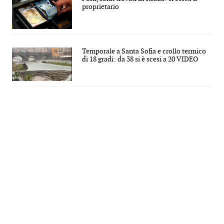
proprietario
Temporale a Santa Sofia e crollo termico
di 18 gradi: da 38 si è scesi a 20 VIDEO