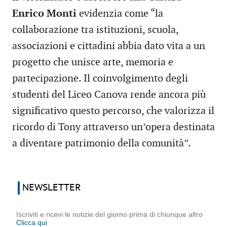
Enrico Monti
evidenzia come “la
collaborazione tra istituzioni, scuola,
associazioni e cittadini abbia dato vita a un
progetto che unisce arte, memoria e
partecipazione. Il coinvolgimento degli
studenti del Liceo Canova rende ancora più
significativo questo percorso, che valorizza il
ricordo di Tony attraverso un’opera destinata
a diventare patrimonio della comunità”.
NEWSLETTER
Iscriviti e ricevi le notizie del giorno prima di chiunque altro
Clicca qui