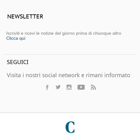
NEWSLETTER
Iscriviti e ricevi le notizie del giorno prima di chiunque altro
Clicca qui
SEGUICI
Visita i nostri social network e rimani informato