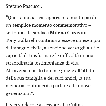
Stefano Pascucci.
“Questa iniziativa rappresenta molto più di
un semplice momento commemorativo –
sottolinea la sindaca
Milena Garavini
-
Tony Golfarelli continua a essere un esempio
di impegno civile, attenzione verso gli altri e
capacità di trasformare le difficoltà in una
straordinaria testimonianza di vita.
Attraverso questo totem e grazie all’affetto
della sua famiglia e dei suoi amici, la sua
memoria continuerà a parlare alle nuove
generazioni”.
Il vicesindaco e assessore alla Cultura