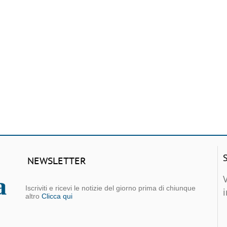
NEWSLETTER
Iscriviti e ricevi le notizie del giorno prima di chiunque
altro
Clicca qui