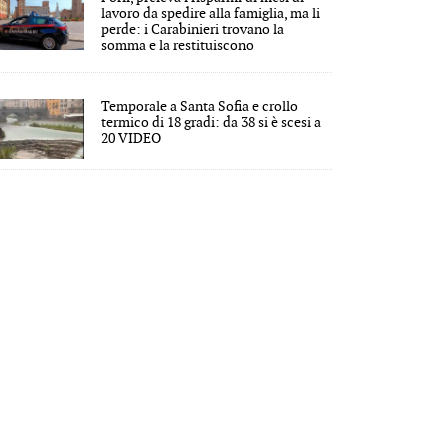
lavoro da spedire alla famiglia, ma li
perde: i Carabinieri trovano la
somma e la restituiscono
Temporale a Santa Sofia e crollo
termico di 18 gradi: da 38 si è scesi a
20 VIDEO