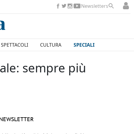
Newsletters
SPETTACOLI
CULTURA
SPECIALI
nale: sempre più
NEWSLETTER