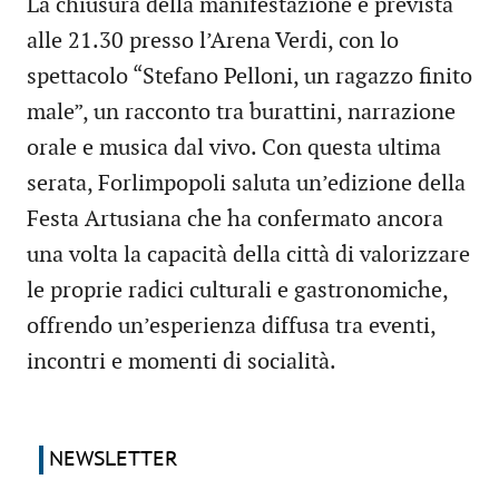
La chiusura della manifestazione è prevista
alle 21.30 presso l’Arena Verdi, con lo
spettacolo “Stefano Pelloni, un ragazzo finito
male”, un racconto tra burattini, narrazione
orale e musica dal vivo. Con questa ultima
serata, Forlimpopoli saluta un’edizione della
Festa Artusiana che ha confermato ancora
una volta la capacità della città di valorizzare
le proprie radici culturali e gastronomiche,
offrendo un’esperienza diffusa tra eventi,
incontri e momenti di socialità.
NEWSLETTER