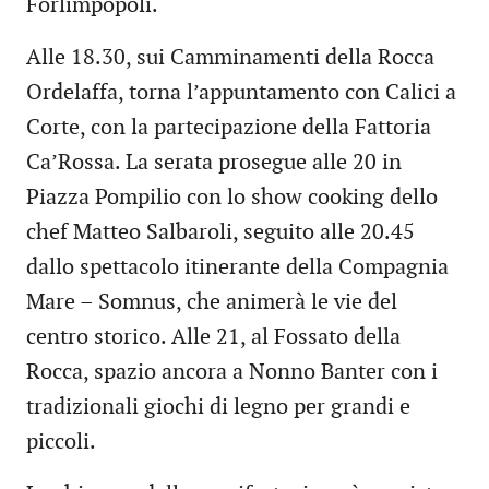
Forlimpopoli.
Alle 18.30, sui Camminamenti della Rocca
Ordelaffa, torna l’appuntamento con Calici a
Corte, con la partecipazione della Fattoria
Ca’Rossa. La serata prosegue alle 20 in
Piazza Pompilio con lo show cooking dello
chef Matteo Salbaroli, seguito alle 20.45
dallo spettacolo itinerante della Compagnia
Mare – Somnus, che animerà le vie del
centro storico. Alle 21, al Fossato della
Rocca, spazio ancora a Nonno Banter con i
tradizionali giochi di legno per grandi e
piccoli.