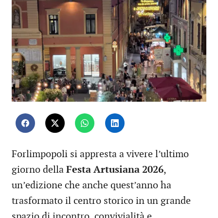
Forlimpopoli si appresta a vivere l’ultimo
giorno della
Festa Artusiana 2026
,
un’edizione che anche quest’anno ha
trasformato il centro storico in un grande
spazio di incontro, convivialità e