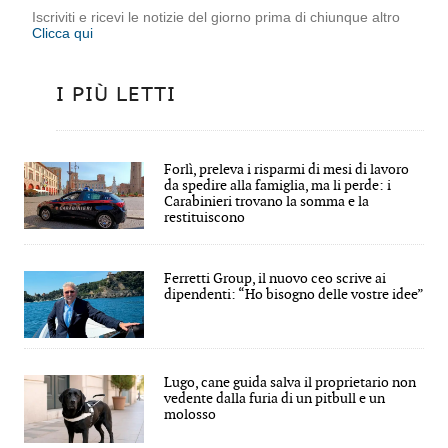
Iscriviti e ricevi le notizie del giorno prima di chiunque altro
Clicca qui
I PIÙ LETTI
Forlì, preleva i risparmi di mesi di lavoro
da spedire alla famiglia, ma li perde: i
Carabinieri trovano la somma e la
restituiscono
Ferretti Group, il nuovo ceo scrive ai
dipendenti: “Ho bisogno delle vostre idee”
Lugo, cane guida salva il proprietario non
vedente dalla furia di un pitbull e un
molosso