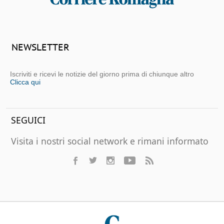
NEWSLETTER
Iscriviti e ricevi le notizie del giorno prima di chiunque altro
Clicca qui
SEGUICI
Visita i nostri social network e rimani informato