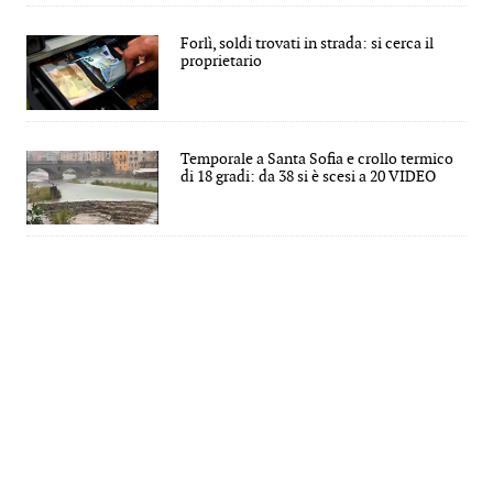
Forlì, soldi trovati in strada: si cerca il
proprietario
Temporale a Santa Sofia e crollo termico
di 18 gradi: da 38 si è scesi a 20 VIDEO