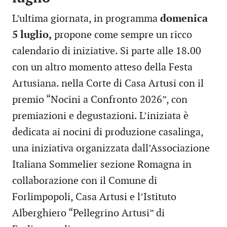
L’ultima giornata, in programma
domenica
5 luglio,
propone come sempre un ricco
calendario di iniziative. Si parte alle 18.00
con un altro momento atteso della Festa
Artusiana. nella Corte di Casa Artusi con il
premio “Nocini a Confronto 2026”, con
premiazioni e degustazioni. L’iniziata è
dedicata ai nocini di produzione casalinga,
una iniziativa organizzata dall’Associazione
Italiana Sommelier sezione Romagna in
collaborazione con il Comune di
Forlimpopoli, Casa Artusi e l’Istituto
Alberghiero “Pellegrino Artusi” di