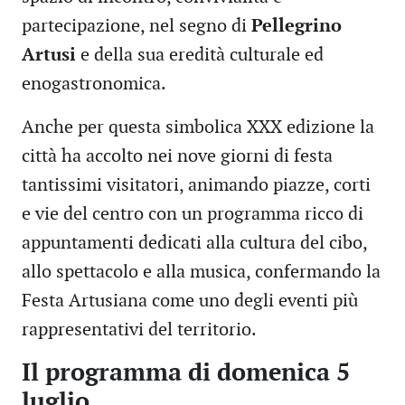
partecipazione, nel segno di
Pellegrino
Artusi
e della sua eredità culturale ed
enogastronomica.
Anche per questa simbolica XXX edizione la
città ha accolto nei nove giorni di festa
tantissimi visitatori, animando piazze, corti
e vie del centro con un programma ricco di
appuntamenti dedicati alla cultura del cibo,
allo spettacolo e alla musica, confermando la
Festa Artusiana come uno degli eventi più
rappresentativi del territorio.
Il programma di domenica 5
luglio