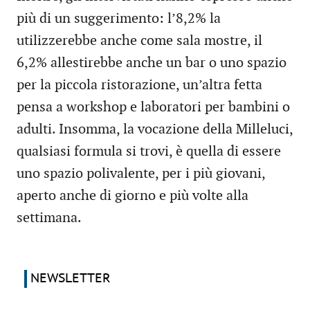
più di un suggerimento: l’8,2% la
utilizzerebbe anche come sala mostre, il
6,2% allestirebbe anche un bar o uno spazio
per la piccola ristorazione, un’altra fetta
pensa a workshop e laboratori per bambini o
adulti. Insomma, la vocazione della Milleluci,
qualsiasi formula si trovi, è quella di essere
uno spazio polivalente, per i più giovani,
aperto anche di giorno e più volte alla
settimana.
NEWSLETTER