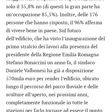
solo il 35,8% no (di questi la gran parte ha
un’occupazione 85,5%). Inoltre, delle 176
persone che hanno risposto, il 96% afferma
di vivere bene in paese. Sul futuro
dell’edificio, che ha visto l’inaugurazione del
primo stralcio dei lavori alla presenza del
presidente della Regione Emilia Romagna
Stefano Bonaccini un anno fa, il sindaco
Daniele Valbonesi ha già a disposizione
570mila euro per render l’edificio, ubicato
lungo il percorso del parco fluviale e delle
sculture all’aperto, nei prossimi anni,
completamente funzionale in tutte le
stagioni per farlo tornare ad essere il punto