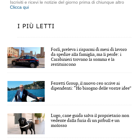
Iscriviti e ricevi le notizie del giorno prima di chiunque altro
Clicca qui
I PIÙ LETTI
Forlì, preleva i risparmi di mesi di lavoro
da spedire alla famiglia, ma li perde: i
Carabinieri trovano la somma e la
restituiscono
Ferretti Group, il nuovo ceo scrive ai
dipendenti: “Ho bisogno delle vostre idee”
Lugo, cane guida salva il proprietario non
vedente dalla furia di un pitbull e un
molosso