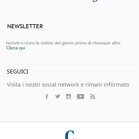
NEWSLETTER
Iscriviti e ricevi le notizie del giorno prima di chiunque altro
Clicca qui
SEGUICI
Visita i nostri social network e rimani informato