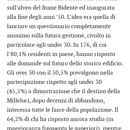
sull’alveo del fiume Bidente ed inaugurata
alla fine degli anni ’50. L’idea era quella di
lanciare un questionario completamente
anonimo sulla futura gestione, rivolto in
particolare agli under 30. In 176, di cui
l’80,1% residenti in paese, hanno risposto
alle domande sul futuro dello storico edificio.
Gli over 30 con il 50,5% prevalgono nella
partecipazione rispetto agli under 30
(45,5%) a dimostrazione che il destino della
Milleluci, dopo decenni di abbandono,
interessa tutte le fasce della popolazione. Il
64,2% di chi ha risposto ancora studia (in
maggioranza frequenta le superiori), mentre