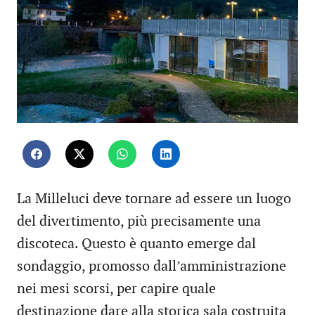
La Milleluci deve tornare ad essere un luogo
del divertimento, più precisamente una
discoteca. Questo è quanto emerge dal
sondaggio, promosso dall’amministrazione
nei mesi scorsi, per capire quale
destinazione dare alla storica sala costruita