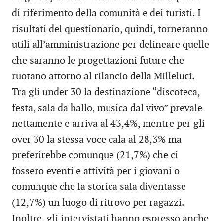
di riferimento della comunità e dei turisti. I
risultati del questionario, quindi, torneranno
utili all’amministrazione per delineare quelle
che saranno le progettazioni future che
ruotano attorno al rilancio della Milleluci.
Tra gli under 30 la destinazione “discoteca,
festa, sala da ballo, musica dal vivo” prevale
nettamente e arriva al 43,4%, mentre per gli
over 30 la stessa voce cala al 28,3% ma
preferirebbe comunque (21,7%) che ci
fossero eventi e attività per i giovani o
comunque che la storica sala diventasse
(12,7%) un luogo di ritrovo per ragazzi.
Inoltre, gli intervistati hanno espresso anche