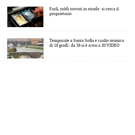
Forlì, soldi trovati in strada: si cerca il
proprietario
Temporale a Santa Sofia e crollo termico
di 18 gradi: da 38 si è scesi a 20 VIDEO