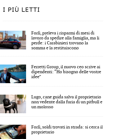
I PIÙ LETTI
Forlì, preleva i risparmi di mesi di
lavoro da spedire alla famiglia, ma li
perde: i Carabinieri trovano la
somma e la restituiscono
Ferretti Group, il nuovo ceo scrive ai
dipendenti: “Ho bisogno delle vostre
idee”
Lugo, cane guida salva il proprietario
non vedente dalla furia di un pitbull e
un molosso
Forlì, soldi trovati in strada: si cerca il
proprietario