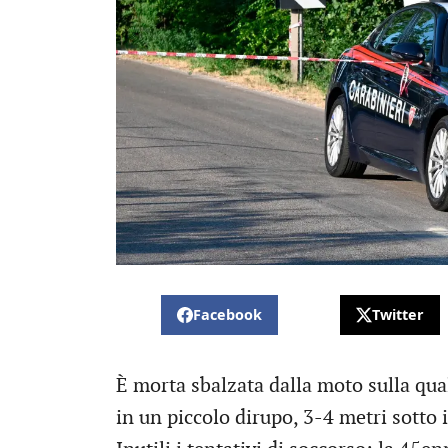
Facebook
Twitter
È morta sbalzata dalla moto sulla qua
in un piccolo dirupo, 3-4 metri sotto i