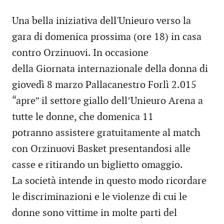
Una bella iniziativa dell'Unieuro verso la
gara di domenica prossima (ore 18) in casa
contro Orzinuovi. In occasione
della Giornata internazionale della donna di
giovedì 8 marzo Pallacanestro Forlì 2.015
“apre” il settore giallo dell’Unieuro Arena a
tutte le donne, che domenica 11
potranno assistere gratuitamente al match
con Orzinuovi Basket presentandosi alle
casse e ritirando un biglietto omaggio.
La società intende in questo modo ricordare
le discriminazioni e le violenze di cui le
donne sono vittime in molte parti del