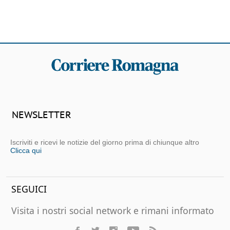
NEWSLETTER
Iscriviti e ricevi le notizie del giorno prima di chiunque altro
Clicca qui
SEGUICI
Visita i nostri social network e rimani informato