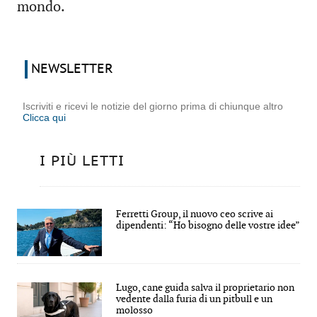
mondo.
NEWSLETTER
Iscriviti e ricevi le notizie del giorno prima di chiunque altro
Clicca qui
I PIÙ LETTI
Ferretti Group, il nuovo ceo scrive ai
dipendenti: “Ho bisogno delle vostre idee”
Lugo, cane guida salva il proprietario non
vedente dalla furia di un pitbull e un
molosso