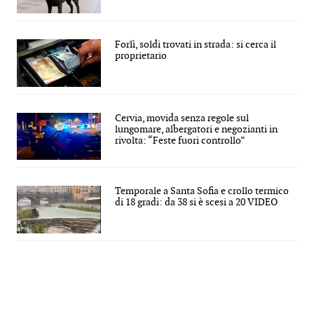
Forlì, soldi trovati in strada: si cerca il
proprietario
Cervia, movida senza regole sul
lungomare, albergatori e negozianti in
rivolta: “Feste fuori controllo”
Temporale a Santa Sofia e crollo termico
di 18 gradi: da 38 si è scesi a 20 VIDEO