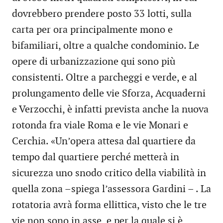
dovrebbero prendere posto 33 lotti, sulla
carta per ora principalmente mono e
bifamiliari, oltre a qualche condominio. Le
opere di urbanizzazione qui sono più
consistenti. Oltre a parcheggi e verde, e al
prolungamento delle vie Sforza, Acquaderni
e Verzocchi, è infatti prevista anche la nuova
rotonda fra viale Roma e le vie Monari e
Cerchia. «Un’opera attesa dal quartiere da
tempo dal quartiere perché metterà in
sicurezza uno snodo critico della viabilità in
quella zona –spiega l’assessora Gardini – . La
rotatoria avrà forma ellittica, visto che le tre
vie non sono in asse, e per la quale si è