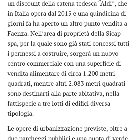
un discount della catena tedesca “Aldi”, che
in Italia opera dal 2015 e una quindicina di
giorni fa ha aperto un altro punto vendita a
Faenza. Nell’area di proprietà della Sicap
spa, per la quale sono già stati concessi tutti
i permessi a costruire, sorgerà un nuovo
centro commerciale con una superficie di
vendita alimentare di circa 1.200 metri
quadrati, mentre altri 2.083 metri quadrati
sono destinarti alla parte abitativa, nella
fattispecie a tre lotti di edifici diversa
tipologia.
Le opere di urbanizzazione previste, oltre a
due parcheggi pubblici e una quota di verde,