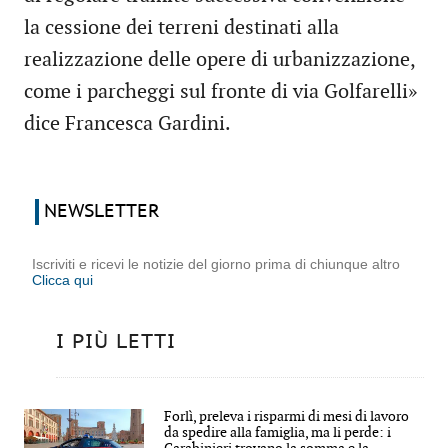
la cessione dei terreni destinati alla
realizzazione delle opere di urbanizzazione,
come i parcheggi sul fronte di via Golfarelli»
dice Francesca Gardini.
NEWSLETTER
Iscriviti e ricevi le notizie del giorno prima di chiunque altro
Clicca qui
I PIÙ LETTI
Forlì, preleva i risparmi di mesi di lavoro
da spedire alla famiglia, ma li perde: i