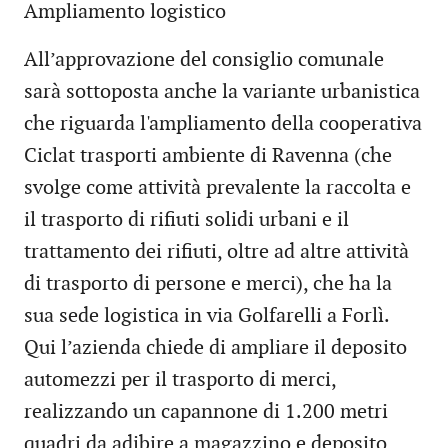
Ampliamento logistico
All’approvazione del consiglio comunale
sarà sottoposta anche la variante urbanistica
che riguarda l'ampliamento della cooperativa
Ciclat trasporti ambiente di Ravenna (che
svolge come attività prevalente la raccolta e
il trasporto di rifiuti solidi urbani e il
trattamento dei rifiuti, oltre ad altre attività
di trasporto di persone e merci), che ha la
sua sede logistica in via Golfarelli a Forlì.
Qui l’azienda chiede di ampliare il deposito
automezzi per il trasporto di merci,
realizzando un capannone di 1.200 metri
quadri da adibire a magazzino e deposito,