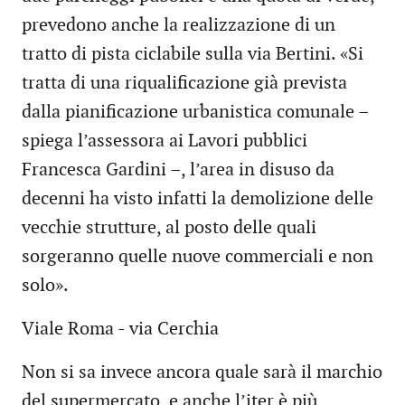
prevedono anche la realizzazione di un
tratto di pista ciclabile sulla via Bertini. «Si
tratta di una riqualificazione già prevista
dalla pianificazione urbanistica comunale –
spiega l’assessora ai Lavori pubblici
Francesca Gardini –, l’area in disuso da
decenni ha visto infatti la demolizione delle
vecchie strutture, al posto delle quali
sorgeranno quelle nuove commerciali e non
solo».
Viale Roma - via Cerchia
Non si sa invece ancora quale sarà il marchio
del supermercato, e anche l’iter è più