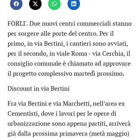
FORLI'. Due nuovi centri commerciali stanno
per sorgere alle porte del centro. Per il
primo, in via Bertini, i cantieri sono avviati,
per il secondo, in viale Roma - via Cerchia, il
consiglio comunale è chiamato ad approvare
il progetto complessivo martedì prossimo.
Discount in via Bertini
Fra via Bertini e via Marchetti, nell’area ex
Cementisti, dove i lavori per le opere di
urbanizzazione sono appena partiti, arriverà
già dalla prossima primavera (metà maggio)