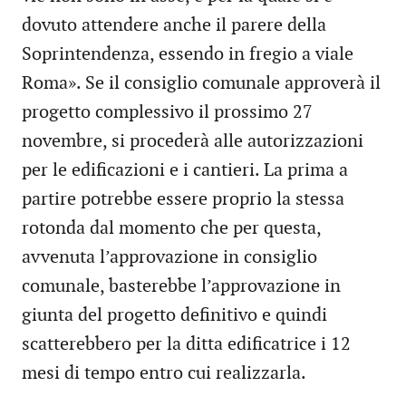
dovuto attendere anche il parere della
Soprintendenza, essendo in fregio a viale
Roma». Se il consiglio comunale approverà il
progetto complessivo il prossimo 27
novembre, si procederà alle autorizzazioni
per le edificazioni e i cantieri. La prima a
partire potrebbe essere proprio la stessa
rotonda dal momento che per questa,
avvenuta l’approvazione in consiglio
comunale, basterebbe l’approvazione in
giunta del progetto definitivo e quindi
scatterebbero per la ditta edificatrice i 12
mesi di tempo entro cui realizzarla.