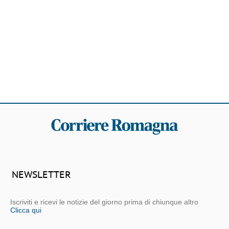
NEWSLETTER
Iscriviti e ricevi le notizie del giorno prima di chiunque altro
Clicca qui