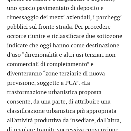
uno spazio pavimentato di deposito e
rimessaggio dei mezzi aziendali, i parcheggi
pubblici sul fronte strada. Per procedere
occorre riunire e riclassificare due sottozone
indicate che oggi hanno come destinazione
d’uso “direzionalità e altri usi terziari non
commerciali di completamento” e
diventeranno “zone terziarie di nuova
previsione, soggette a PUA”. «La
trasformazione urbanistica proposta
consente, da una parte, di attribuire una
classificazione urbanistica più appropriata
all'attività produttiva da insediare, dall'altra,
di regolare tramite successiva convenzione