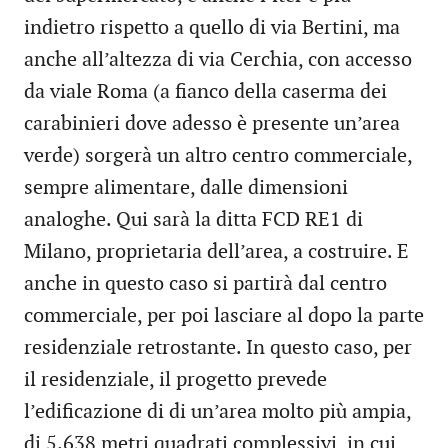
indietro rispetto a quello di via Bertini, ma
anche all’altezza di via Cerchia, con accesso
da viale Roma (a fianco della caserma dei
carabinieri dove adesso è presente un’area
verde) sorgerà un altro centro commerciale,
sempre alimentare, dalle dimensioni
analoghe. Qui sarà la ditta FCD RE1 di
Milano, proprietaria dell’area, a costruire. E
anche in questo caso si partirà dal centro
commerciale, per poi lasciare al dopo la parte
residenziale retrostante. In questo caso, per
il residenziale, il progetto prevede
l’edificazione di di un’area molto più ampia,
di 5.638 metri quadrati complessivi, in cui