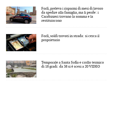
Forlì, preleva i risparmi di mesi di lavoro
da spedire alla famiglia, ma li perde: i
Carabinieri trovano la somma e la
restituiscono
Forlì, soldi trovati in strada: si cerca il
proprietario
Temporale a Santa Sofia e crollo termico
di 18 gradi: da 38 si è scesi a 20 VIDEO