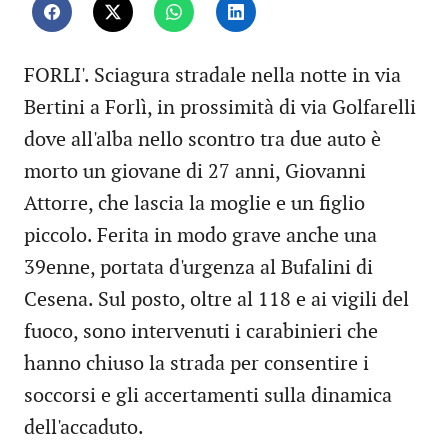
FORLI'. Sciagura stradale nella notte in via
Bertini a Forlì, in prossimità di via Golfarelli
dove all'alba nello scontro tra due auto è
morto un giovane di 27 anni, Giovanni
Attorre, che lascia la moglie e un figlio
piccolo. Ferita in modo grave anche una
39enne, portata d'urgenza al Bufalini di
Cesena. Sul posto, oltre al 118 e ai vigili del
fuoco, sono intervenuti i carabinieri che
hanno chiuso la strada per consentire i
soccorsi e gli accertamenti sulla dinamica
dell'accaduto.