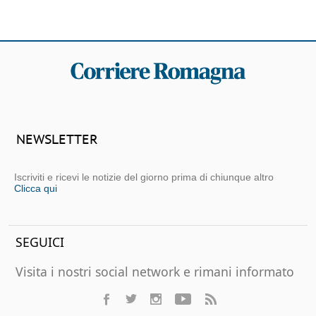
NEWSLETTER
Iscriviti e ricevi le notizie del giorno prima di chiunque altro
Clicca qui
SEGUICI
Visita i nostri social network e rimani informato