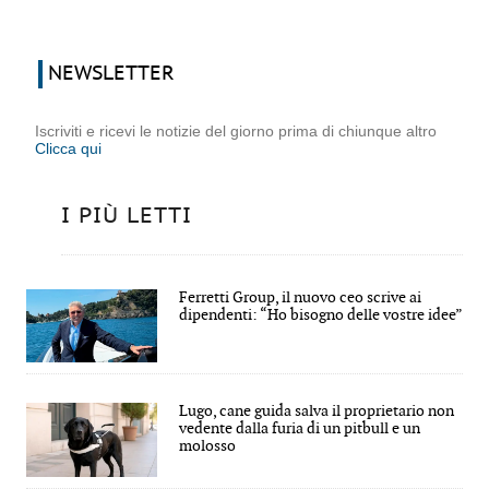
NEWSLETTER
Iscriviti e ricevi le notizie del giorno prima di chiunque altro
Clicca qui
I PIÙ LETTI
Ferretti Group, il nuovo ceo scrive ai
dipendenti: “Ho bisogno delle vostre idee”
Lugo, cane guida salva il proprietario non
vedente dalla furia di un pitbull e un
molosso