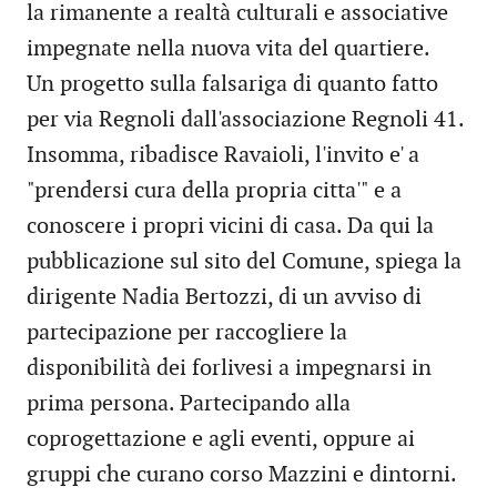
la rimanente a realtà culturali e associative
impegnate nella nuova vita del quartiere.
Un progetto sulla falsariga di quanto fatto
per via Regnoli dall'associazione Regnoli 41.
Insomma, ribadisce Ravaioli, l'invito e' a
"prendersi cura della propria citta'" e a
conoscere i propri vicini di casa. Da qui la
pubblicazione sul sito del Comune, spiega la
dirigente Nadia Bertozzi, di un avviso di
partecipazione per raccogliere la
disponibilità dei forlivesi a impegnarsi in
prima persona. Partecipando alla
coprogettazione e agli eventi, oppure ai
gruppi che curano corso Mazzini e dintorni.