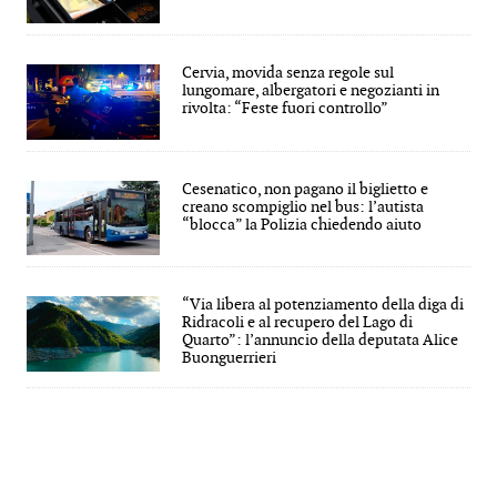
Cervia, movida senza regole sul
lungomare, albergatori e negozianti in
rivolta: “Feste fuori controllo”
Cesenatico, non pagano il biglietto e
creano scompiglio nel bus: l’autista
“blocca” la Polizia chiedendo aiuto
“Via libera al potenziamento della diga di
Ridracoli e al recupero del Lago di
Quarto”: l’annuncio della deputata Alice
Buonguerrieri