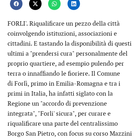
FORLI'. Riqualificare un pezzo della città
coinvolgendo istituzioni, associazioni e
cittadini. E tastando la disponibilità di questi
ultimi a "prendersi cura" personalmente del
proprio quartiere, ad esempio pulendo per
terra o innaffiando le fioriere. Il Comune
di Forlì, primo in Emilia-Romagna e tra i
primi in Italia, ha infatti siglato con la
Regione un "accordo di prevenzione
integrata", "Forli' sicura", per curare e
riqualificare una parte del centralissimo
Borgo San Pietro, con focus su corso Mazzini