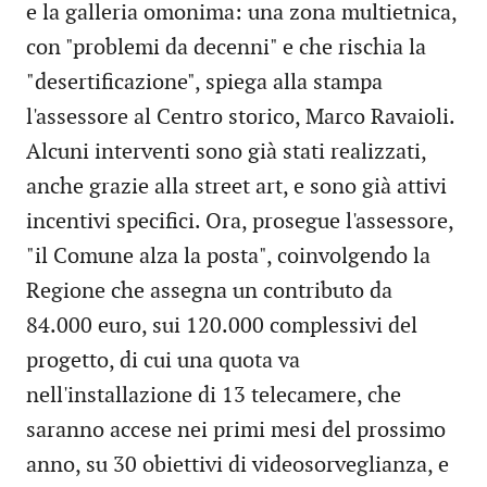
e la galleria omonima: una zona multietnica,
con "problemi da decenni" e che rischia la
"desertificazione", spiega alla stampa
l'assessore al Centro storico, Marco Ravaioli.
Alcuni interventi sono già stati realizzati,
anche grazie alla street art, e sono già attivi
incentivi specifici. Ora, prosegue l'assessore,
"il Comune alza la posta", coinvolgendo la
Regione che assegna un contributo da
84.000 euro, sui 120.000 complessivi del
progetto, di cui una quota va
nell'installazione di 13 telecamere, che
saranno accese nei primi mesi del prossimo
anno, su 30 obiettivi di videosorveglianza, e