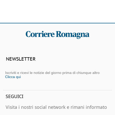
NEWSLETTER
Iscriviti e ricevi le notizie del giorno prima di chiunque altro
Clicca qui
SEGUICI
Visita i nostri social network e rimani informato