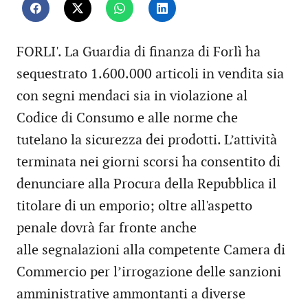
FORLI'. La Guardia di finanza di Forlì ha
sequestrato 1.600.000 articoli in vendita sia
con segni mendaci sia in violazione al
Codice di Consumo e alle norme che
tutelano la sicurezza dei prodotti. L’attività
terminata nei giorni scorsi ha consentito di
denunciare alla Procura della Repubblica il
titolare di un emporio; oltre all'aspetto
penale dovrà far fronte anche
alle segnalazioni alla competente Camera di
Commercio per l’irrogazione delle sanzioni
amministrative ammontanti a diverse