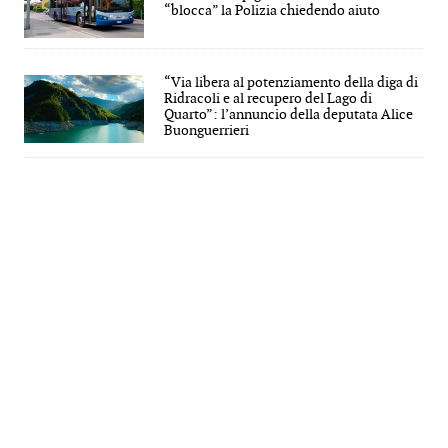
“blocca” la Polizia chiedendo aiuto
“Via libera al potenziamento della diga di
Ridracoli e al recupero del Lago di
Quarto”: l’annuncio della deputata Alice
Buonguerrieri