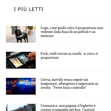
I PIÙ LETTI
Lugo, cane guida salva il proprietario non
vedente dalla furia di un pitbull e un
molosso
Forlì, soldi trovati in strada: si cerca il
proprietario
Cervia, movida senza regole sul
lungomare, albergatori e negozianti in
rivolta: “Feste fuori controllo”
Cesenatico, non pagano il biglietto e
creano scompiglio nel bus: l’autista