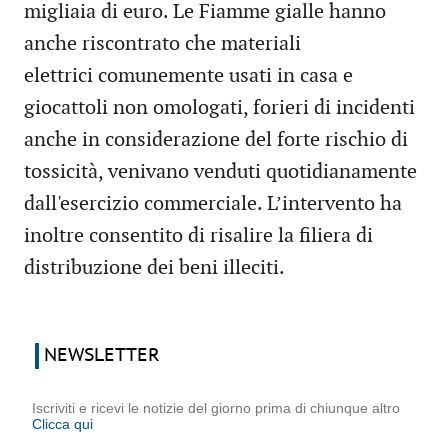
migliaia di euro. Le Fiamme gialle hanno
anche riscontrato che materiali
elettrici comunemente usati in casa e
giocattoli non omologati, forieri di incidenti
anche in considerazione del forte rischio di
tossicità, venivano venduti quotidianamente
dall'esercizio commerciale. L’intervento ha
inoltre consentito di risalire la filiera di
distribuzione dei beni illeciti.
NEWSLETTER
Iscriviti e ricevi le notizie del giorno prima di chiunque altro
Clicca qui