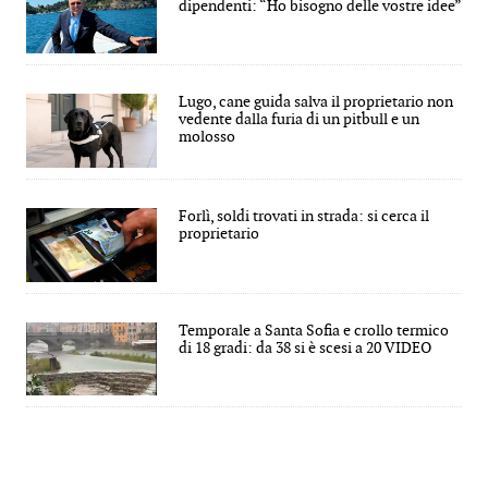
dipendenti: “Ho bisogno delle vostre idee”
Lugo, cane guida salva il proprietario non
vedente dalla furia di un pitbull e un
molosso
Forlì, soldi trovati in strada: si cerca il
proprietario
Temporale a Santa Sofia e crollo termico
di 18 gradi: da 38 si è scesi a 20 VIDEO