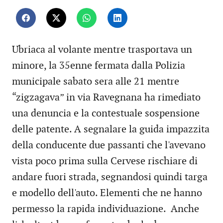
Ubriaca al volante mentre trasportava un
minore, la 35enne fermata dalla Polizia
municipale sabato sera alle 21 mentre
“zigzagava” in via Ravegnana ha rimediato
una denuncia e la contestuale sospensione
delle patente. A segnalare la guida impazzita
della conducente due passanti che l'avevano
vista poco prima sulla Cervese rischiare di
andare fuori strada, segnandosi quindi targa
e modello dell'auto. Elementi che ne hanno
permesso la rapida individuazione. Anche