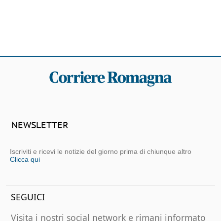
NEWSLETTER
Iscriviti e ricevi le notizie del giorno prima di chiunque altro
Clicca qui
SEGUICI
Visita i nostri social network e rimani informato