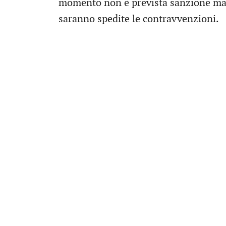
momento non è prevista sanzione ma 
saranno spedite le contravvenzioni.