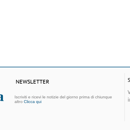
NEWSLETTER
Iscriviti e ricevi le notizie del giorno prima di chiunque
altro
Clicca qui