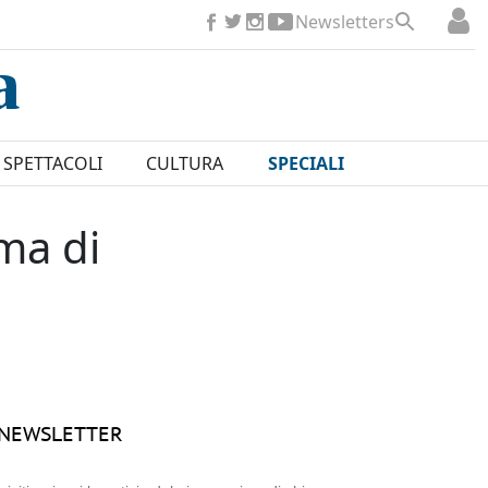
Newsletters
SPETTACOLI
CULTURA
SPECIALI
ma di
NEWSLETTER