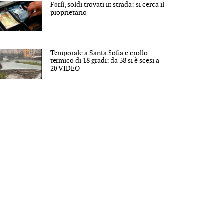
Forlì, soldi trovati in strada: si cerca il
proprietario
Temporale a Santa Sofia e crollo
termico di 18 gradi: da 38 si è scesi a
20 VIDEO