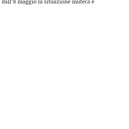
dall’8 maggio la situazione muterà e