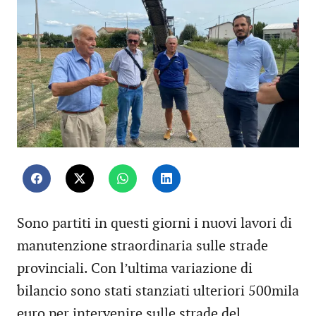
Sono partiti in questi giorni i nuovi lavori di
manutenzione straordinaria sulle strade
provinciali. Con l’ultima variazione di
bilancio sono stati stanziati ulteriori 500mila
euro per intervenire sulle strade del