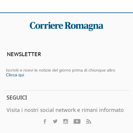
NEWSLETTER
Iscriviti e ricevi le notizie del giorno prima di chiunque altro
Clicca qui
SEGUICI
Visita i nostri social network e rimani informato