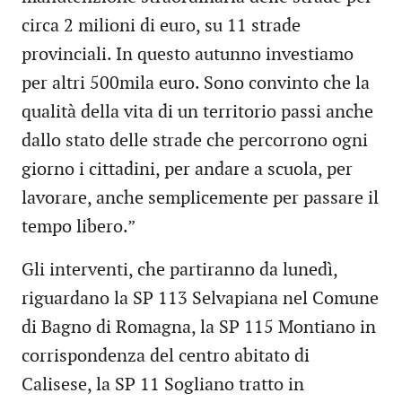
circa 2 milioni di euro, su 11 strade
provinciali. In questo autunno investiamo
per altri 500mila euro. Sono convinto che la
qualità della vita di un territorio passi anche
dallo stato delle strade che percorrono ogni
giorno i cittadini, per andare a scuola, per
lavorare, anche semplicemente per passare il
tempo libero.”
Gli interventi, che partiranno da lunedì,
riguardano la SP 113 Selvapiana nel Comune
di Bagno di Romagna, la SP 115 Montiano in
corrispondenza del centro abitato di
Calisese, la SP 11 Sogliano tratto in