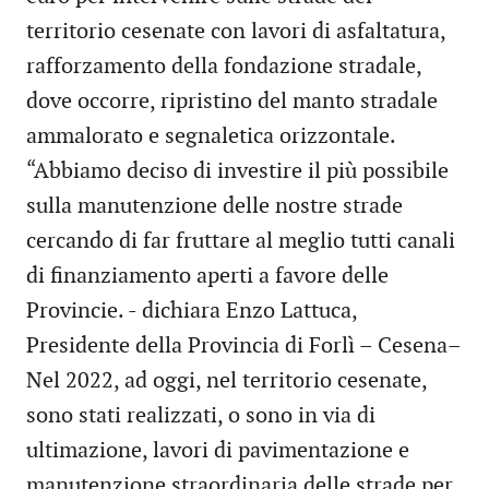
territorio cesenate con lavori di asfaltatura,
rafforzamento della fondazione stradale,
dove occorre, ripristino del manto stradale
ammalorato e segnaletica orizzontale.
“Abbiamo deciso di investire il più possibile
sulla manutenzione delle nostre strade
cercando di far fruttare al meglio tutti canali
di finanziamento aperti a favore delle
Provincie. - dichiara Enzo Lattuca,
Presidente della Provincia di Forlì – Cesena–
Nel 2022, ad oggi, nel territorio cesenate,
sono stati realizzati, o sono in via di
ultimazione, lavori di pavimentazione e
manutenzione straordinaria delle strade per