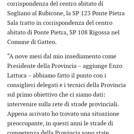
corrispondenza del centro abitato di
Sogliano al Rubicone, la SP 123 Ponte Pietra
Sala tratto in corrispondenza del centro
abitato di Ponte Pietra, SP 108 Rigossa nel
Comune di Gatteo.
“A nove mesi dal mio insediamento come
Presidente della Provincia – aggiunge Enzo
Lattuca – abbiamo fatto il punto con i
consiglieri delegati e i tecnici della Provincia
sul primo obiettivo che ci siamo dati:
intervenire sulla rete di strade provinciali.
Appena arrivato ho trovato una situazione
preoccupante, in questi anni le strade di
competenza della Provincia sono state