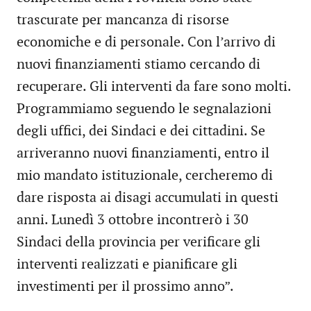
trascurate per mancanza di risorse
economiche e di personale. Con l’arrivo di
nuovi finanziamenti stiamo cercando di
recuperare. Gli interventi da fare sono molti.
Programmiamo seguendo le segnalazioni
degli uffici, dei Sindaci e dei cittadini. Se
arriveranno nuovi finanziamenti, entro il
mio mandato istituzionale, cercheremo di
dare risposta ai disagi accumulati in questi
anni. Lunedì 3 ottobre incontrerò i 30
Sindaci della provincia per verificare gli
interventi realizzati e pianificare gli
investimenti per il prossimo anno”.