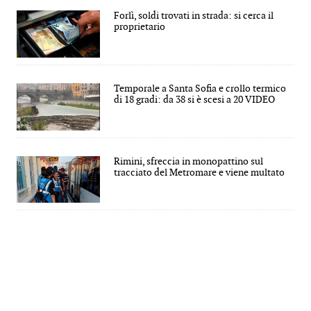
Forlì, soldi trovati in strada: si cerca il
proprietario
Temporale a Santa Sofia e crollo termico
di 18 gradi: da 38 si è scesi a 20 VIDEO
Rimini, sfreccia in monopattino sul
tracciato del Metromare e viene multato