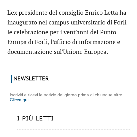
L'ex presidente del consiglio Enrico Letta ha
inaugurato nel campus universitario di Forlì
le celebrazione per i vent'anni del Punto
Europa di Forlì, l'ufficio di informazione e
documentazione sul'Unione Europea.
NEWSLETTER
Iscriviti e ricevi le notizie del giorno prima di chiunque altro
Clicca qui
I PIÙ LETTI