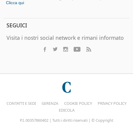
Clicca qui
SEGUICI
Visita i nostri social network e rimani informato
CONTATTI E SEDI
GERENZA
COOKIE POLICY
PRIVACY POLICY
EDICOLA
P.I. 00357860402 | Tutti i diritti riservati | © Copyright