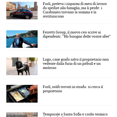
Forlì, preleva i risparmi di mesi di lavoro
da spedire alla famiglia, ma li perde: i
Carabinieri trovano la somma e la
restituiscono
Ferretti Group, il nuovo ceo scrive ai
dipendenti: “Ho bisogno delle vostre idee”
Lugo, cane guida salva il proprietario non
vedente dalla furia di un pitbull e un
molosso
Forlì, soldi trovati in strada: si cerca il
proprietario
Temporale a Santa Sofia e crollo termico