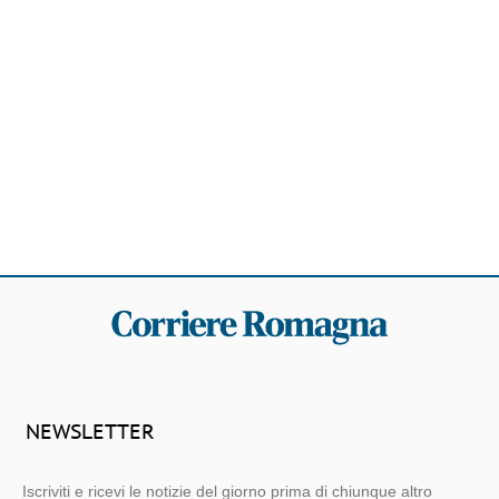
NEWSLETTER
Iscriviti e ricevi le notizie del giorno prima di chiunque altro