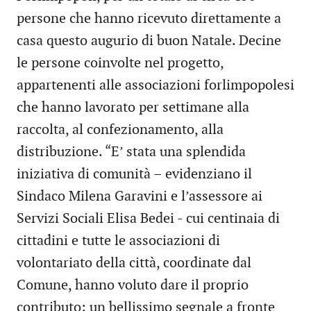
persone che hanno ricevuto direttamente a
casa questo augurio di buon Natale. Decine
le persone coinvolte nel progetto,
appartenenti alle associazioni forlimpopolesi
che hanno lavorato per settimane alla
raccolta, al confezionamento, alla
distribuzione. “E’ stata una splendida
iniziativa di comunità – evidenziano il
Sindaco Milena Garavini e l’assessore ai
Servizi Sociali Elisa Bedei - cui centinaia di
cittadini e tutte le associazioni di
volontariato della città, coordinate dal
Comune, hanno voluto dare il proprio
contributo: un bellissimo segnale a fronte