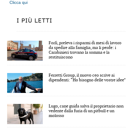
Clicca qui
I PIÙ LETTI
Forlì, preleva i risparmi di mesi di lavoro
da spedire alla famiglia, ma li perde: i
Carabinieri trovano la somma e la
restituiscono
Ferretti Group, il nuovo ceo scrive ai
dipendenti: “Ho bisogno delle vostre idee”
Lugo, cane guida salva il proprietario non
vedente dalla furia di un pitbull e un
molosso