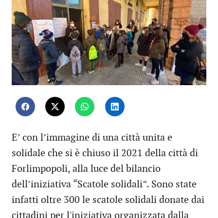
E’ con l’immagine di una città unita e
solidale che si è chiuso il 2021 della città di
Forlimpopoli, alla luce del bilancio
dell’iniziativa “Scatole solidali”. Sono state
infatti oltre 300 le scatole solidali donate dai
cittadini per l'iniziativa organizzata dalla