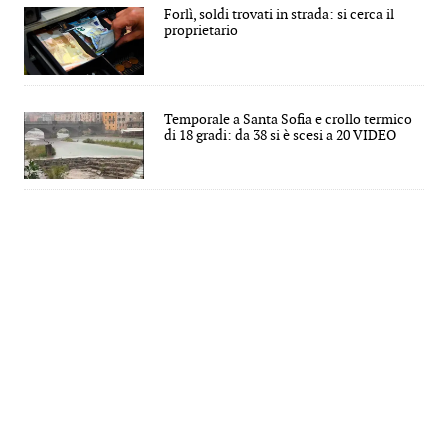
Forlì, soldi trovati in strada: si cerca il
proprietario
Temporale a Santa Sofia e crollo termico
di 18 gradi: da 38 si è scesi a 20 VIDEO