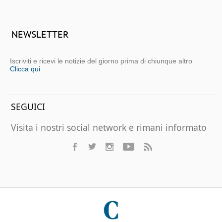
NEWSLETTER
Iscriviti e ricevi le notizie del giorno prima di chiunque altro
Clicca qui
SEGUICI
Visita i nostri social network e rimani informato