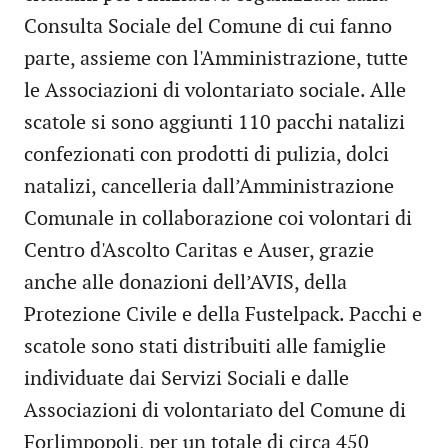
Consulta Sociale del Comune di cui fanno
parte, assieme con l'Amministrazione, tutte
le Associazioni di volontariato sociale. Alle
scatole si sono aggiunti 110 pacchi natalizi
confezionati con prodotti di pulizia, dolci
natalizi, cancelleria dall’Amministrazione
Comunale in collaborazione coi volontari di
Centro d'Ascolto Caritas e Auser, grazie
anche alle donazioni dell’AVIS, della
Protezione Civile e della Fustelpack. Pacchi e
scatole sono stati distribuiti alle famiglie
individuate dai Servizi Sociali e dalle
Associazioni di volontariato del Comune di
Forlimpopoli, per un totale di circa 450