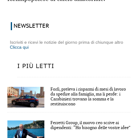
NEWSLETTER
Iscriviti e ricevi le notizie del giorno prima di chiunque altro
Clicca qui
I PIÙ LETTI
Forlì, preleva i risparmi di mesi di lavoro
da spedire alla famiglia, ma li perde: i
Carabinieri trovano la somma e la
restituiscono
Ferretti Group, il nuovo ceo scrive ai
dipendenti: “Ho bisogno delle vostre idee”