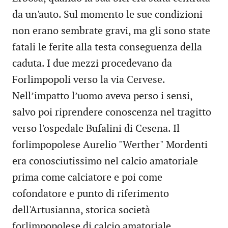
da un'auto. Sul momento le sue condizioni
non erano sembrate gravi, ma gli sono state
fatali le ferite alla testa conseguenza della
caduta. I due mezzi procedevano da
Forlimpopoli verso la via Cervese.
Nell’impatto l’uomo aveva perso i sensi,
salvo poi riprendere conoscenza nel tragitto
verso l'ospedale Bufalini di Cesena. Il
forlimpopolese Aurelio "Werther" Mordenti
era conosciutissimo nel calcio amatoriale
prima come calciatore e poi come
cofondatore e punto di riferimento
dell'Artusianna, storica società
forlimpopolese di calcio amatoriale.