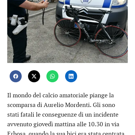
Il mondo del calcio amatoriale piange la
scomparsa di Aurelio Mordenti. Gli sono
stati fatali le conseguenze di un incidente
avvenuto giovedì mattina alle 10.30 in via
Erbosa, quando la sua bici era stata centrata