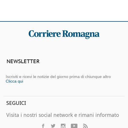
NEWSLETTER
Iscriviti e ricevi le notizie del giorno prima di chiunque altro
Clicca qui
SEGUICI
Visita i nostri social network e rimani informato