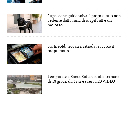
Lugo, cane guida salva il proprietario non
vedente dalla furia di un pitbull e un
molosso
Forlì, soldi trovati in strada: si cerca il
proprietario
Temporale a Santa Sofia e crollo termico
di 18 gradi: da 38 si è scesi a 20 VIDEO