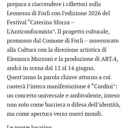
prepara a riaccendere i riflettori sulla
Leonessa di Forlì con l’edizione 2026 del
Festival “Caterina Sforza –
L’Anticonformista”. Il progetto culturale,
promosso dal Comune di Forlì – assessorato
alla Cultura con la direzione artistica di
Eleonora Mazzoni e la produzione di ART.4,
andrà in scena dal 12 al 14 giugno.
Quest’anno la parola chiave attorno a cui
ruoterà l’intera manifestazione è “Confini”:
un concetto universale e ambivalente, inteso
non solo come barriera o difesa dell’identità,
ma come apertura verso nuovi mondi.
Le nuove location