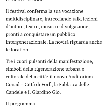
Il festival conferma la sua vocazione
multidisciplinare, intrecciando talk, lezioni
d’autore, teatro, musica e divulgazione,
pronti a conquistare un pubblico
intergenerazionale. La novità riguarda anche
le location.
Tre i cuori pulsanti della manifestazione,
simboli della rigenerazione urbana e
culturale della città: il nuovo Auditorium
Conad – Città di Forlì, la Fabbrica delle
Candele e il Giardino Gio.
Il programma