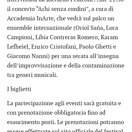
il concerto “Arhi senza confini”, a cura di
Accademia InArte, che vedrà sul palco un
ensemble internazionale (Oriol Saña, Luca
Campioni, Libia Contreras Romero, Karam
Lefheiel, Enrico Cristofani, Paolo Ghetti e
Giacomo Nanni) per una serata all’insegna
dell’improvvisazione e della contaminazione
tra generi musicali.
I biglietti
La partecipazione agli eventi sarà gratuita e
con prenotazione obbligatoria fino ad
esaurimento posti. Le prenotazioni potranno
essere effettuate sul sito ufficiale del festival