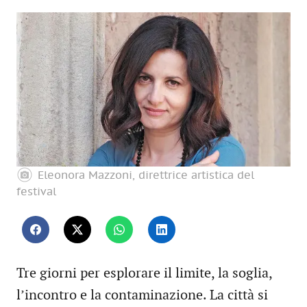
Eleonora Mazzoni, direttrice artistica del
festival
Tre giorni per esplorare il limite, la soglia,
l’incontro e la contaminazione. La città si