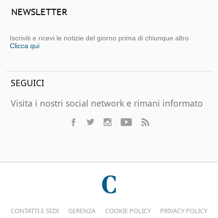
NEWSLETTER
Iscriviti e ricevi le notizie del giorno prima di chiunque altro
Clicca qui
SEGUICI
Visita i nostri social network e rimani informato
CONTATTI E SEDI
GERENZA
COOKIE POLICY
PRIVACY POLICY