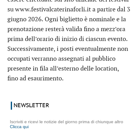
su www.festivalcaterinaforli.it a partire dal 3
giugno 2026. Ogni biglietto è nominale e la
prenotazione resterà valida fino a mezz’ora
prima dell’orario di inizio di ciascun evento.
Successivamente, i posti eventualmente non
occupati verranno assegnati al pubblico
presente in fila all’esterno delle location,
fino ad esaurimento.
NEWSLETTER
Iscriviti e ricevi le notizie del giorno prima di chiunque altro
Clicca qui