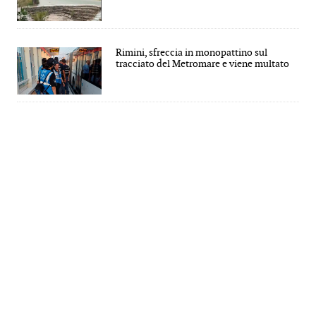
Rimini, sfreccia in monopattino sul
tracciato del Metromare e viene multato