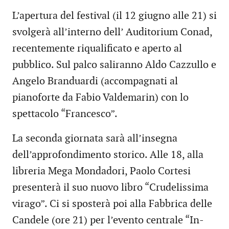
L’apertura del festival (il 12 giugno alle 21) si
svolgerà all’interno dell’ Auditorium Conad,
recentemente riqualificato e aperto al
pubblico. Sul palco saliranno Aldo Cazzullo e
Angelo Branduardi (accompagnati al
pianoforte da Fabio Valdemarin) con lo
spettacolo “Francesco”.
La seconda giornata sarà all’insegna
dell’approfondimento storico. Alle 18, alla
libreria Mega Mondadori, Paolo Cortesi
presenterà il suo nuovo libro “Crudelissima
virago”. Ci si sposterà poi alla Fabbrica delle
Candele (ore 21) per l’evento centrale “In-