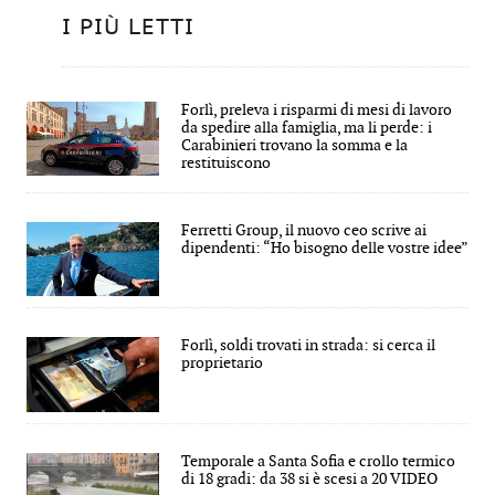
I PIÙ LETTI
Forlì, preleva i risparmi di mesi di lavoro
da spedire alla famiglia, ma li perde: i
Carabinieri trovano la somma e la
restituiscono
Ferretti Group, il nuovo ceo scrive ai
dipendenti: “Ho bisogno delle vostre idee”
Forlì, soldi trovati in strada: si cerca il
proprietario
Temporale a Santa Sofia e crollo termico
di 18 gradi: da 38 si è scesi a 20 VIDEO