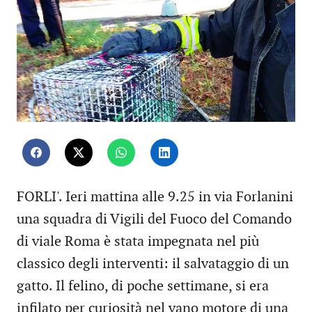
FORLI'. Ieri mattina alle 9.25 in via Forlanini
una squadra di Vigili del Fuoco del Comando
di viale Roma è stata impegnata nel più
classico degli interventi: il salvataggio di un
gatto. Il felino, di poche settimane, si era
infilato per curiosità nel vano motore di una