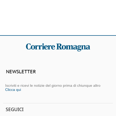
NEWSLETTER
Iscriviti e ricevi le notizie del giorno prima di chiunque altro
Clicca qui
SEGUICI