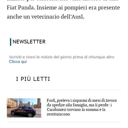
Fiat Panda. Insieme ai pompieri era presente
anche un veterinario dell’Ausl.
NEWSLETTER
Iscriviti e ricevi le notizie del giorno prima di chiunque altro
Clicca qui
I PIÙ LETTI
Forlì, preleva i risparmi di mesi di lavoro
da spedire alla famiglia, ma li perde: i
Carabinieri trovano la somma e la
restituiscono