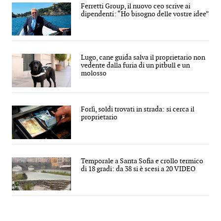
Ferretti Group, il nuovo ceo scrive ai
dipendenti: “Ho bisogno delle vostre idee”
Lugo, cane guida salva il proprietario non
vedente dalla furia di un pitbull e un
molosso
Forlì, soldi trovati in strada: si cerca il
proprietario
Temporale a Santa Sofia e crollo termico
di 18 gradi: da 38 si è scesi a 20 VIDEO