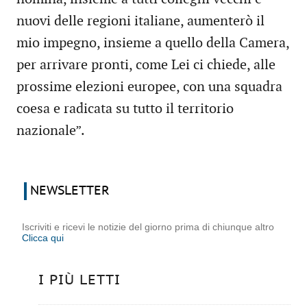
nuovi delle regioni italiane, aumenterò il
mio impegno, insieme a quello della Camera,
per arrivare pronti, come Lei ci chiede, alle
prossime elezioni europee, con una squadra
coesa e radicata su tutto il territorio
nazionale”.
NEWSLETTER
Iscriviti e ricevi le notizie del giorno prima di chiunque altro
Clicca qui
I PIÙ LETTI