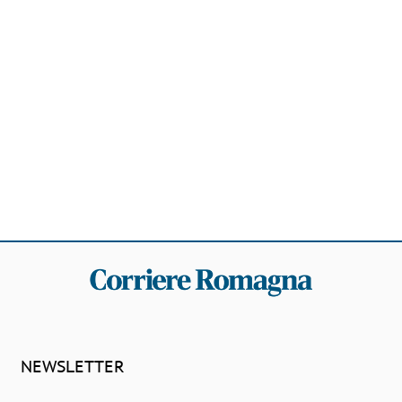
NEWSLETTER