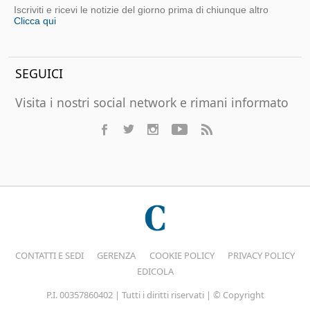
Iscriviti e ricevi le notizie del giorno prima di chiunque altro
Clicca qui
SEGUICI
Visita i nostri social network e rimani informato
CONTATTI E SEDI
GERENZA
COOKIE POLICY
PRIVACY POLICY
EDICOLA
P.I. 00357860402 | Tutti i diritti riservati | © Copyright