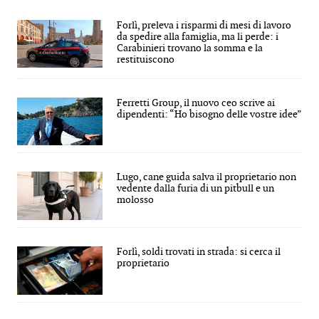
Forlì, preleva i risparmi di mesi di lavoro
da spedire alla famiglia, ma li perde: i
Carabinieri trovano la somma e la
restituiscono
Ferretti Group, il nuovo ceo scrive ai
dipendenti: “Ho bisogno delle vostre idee”
Lugo, cane guida salva il proprietario non
vedente dalla furia di un pitbull e un
molosso
Forlì, soldi trovati in strada: si cerca il
proprietario