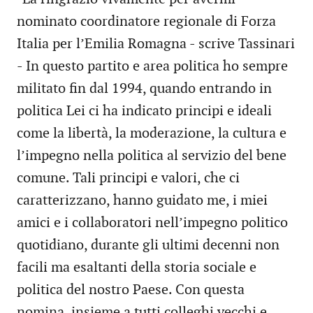
nominato coordinatore regionale di Forza
Italia per l’Emilia Romagna - scrive Tassinari
- In questo partito e area politica ho sempre
militato fin dal 1994, quando entrando in
politica Lei ci ha indicato principi e ideali
come la libertà, la moderazione, la cultura e
l’impegno nella politica al servizio del bene
comune. Tali principi e valori, che ci
caratterizzano, hanno guidato me, i miei
amici e i collaboratori nell’impegno politico
quotidiano, durante gli ultimi decenni non
facili ma esaltanti della storia sociale e
politica del nostro Paese. Con questa
nomina, insieme a tutti colleghi vecchi e