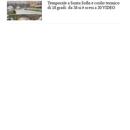
Temporale a Santa Sofia e crollo termico
di 18 gradi: da 38 si è scesi a 20 VIDEO