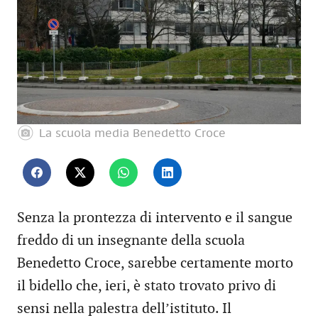
La scuola media Benedetto Croce
Senza la prontezza di intervento e il sangue
freddo di un insegnante della scuola
Benedetto Croce, sarebbe certamente morto
il bidello che, ieri, è stato trovato privo di
sensi nella palestra dell’istituto. Il