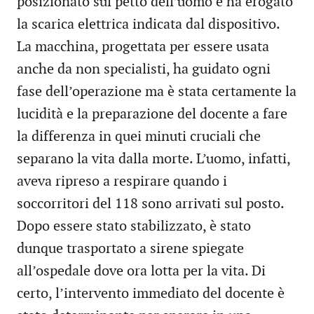
posizionato sul petto dell’uomo e ha erogato
la scarica elettrica indicata dal dispositivo.
La macchina, progettata per essere usata
anche da non specialisti, ha guidato ogni
fase dell’operazione ma è stata certamente la
lucidità e la preparazione del docente a fare
la differenza in quei minuti cruciali che
separano la vita dalla morte. L’uomo, infatti,
aveva ripreso a respirare quando i
soccorritori del 118 sono arrivati sul posto.
Dopo essere stato stabilizzato, è stato
dunque trasportato a sirene spiegate
all’ospedale dove ora lotta per la vita. Di
certo, l’intervento immediato del docente è