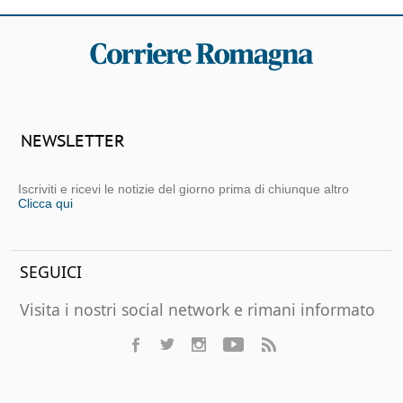
NEWSLETTER
Iscriviti e ricevi le notizie del giorno prima di chiunque altro
Clicca qui
SEGUICI
Visita i nostri social network e rimani informato