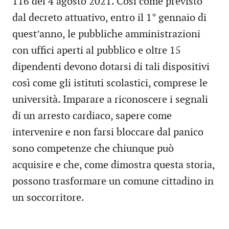
116 del 4 agosto 2021. Così come previsto
dal decreto attuativo, entro il 1° gennaio di
quest’anno, le pubbliche amministrazioni
con uffici aperti al pubblico e oltre 15
dipendenti devono dotarsi di tali dispositivi
così come gli istituti scolastici, comprese le
università. Imparare a riconoscere i segnali
di un arresto cardiaco, sapere come
intervenire e non farsi bloccare dal panico
sono competenze che chiunque può
acquisire e che, come dimostra questa storia,
possono trasformare un comune cittadino in
un soccorritore.