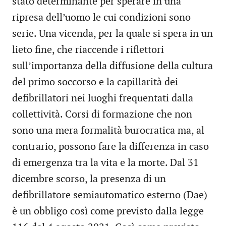
stato determinante per sperare in una
ripresa dell’uomo le cui condizioni sono
serie. Una vicenda, per la quale si spera in un
lieto fine, che riaccende i riflettori
sull’importanza della diffusione della cultura
del primo soccorso e la capillarità dei
defibrillatori nei luoghi frequentati dalla
collettività. Corsi di formazione che non
sono una mera formalità burocratica ma, al
contrario, possono fare la differenza in caso
di emergenza tra la vita e la morte. Dal 31
dicembre scorso, la presenza di un
defibrillatore semiautomatico esterno (Dae)
è un obbligo così come previsto dalla legge