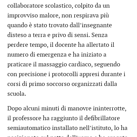
collaboratore scolastico, colpito da un
improvviso malore, non respirava più
quando è stato trovato dall’insegnante
disteso a terra e privo di sensi. Senza
perdere tempo, il docente ha allertato il
numero di emergenza e ha iniziato a
praticare il massaggio cardiaco, seguendo
con precisione i protocolli appresi durante i
corsi di primo soccorso organizzati dalla
scuola.
Dopo alcuni minuti di manovre ininterrotte,
il professore ha raggiunto il defibrillatore
semiautomatico installato nell’istituto, lo ha