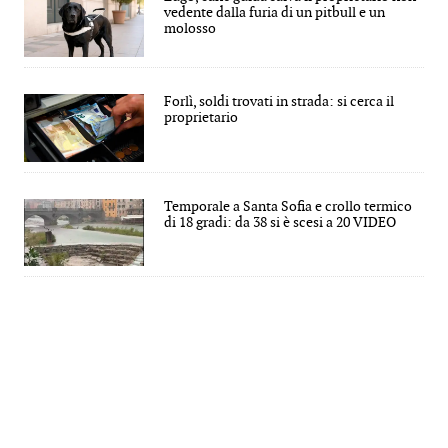
vedente dalla furia di un pitbull e un
molosso
Forlì, soldi trovati in strada: si cerca il
proprietario
Temporale a Santa Sofia e crollo termico
di 18 gradi: da 38 si è scesi a 20 VIDEO