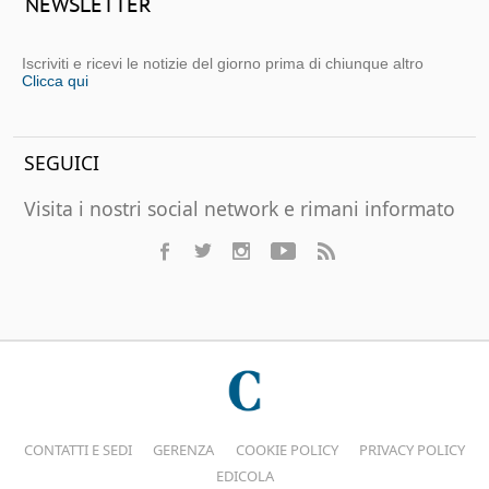
NEWSLETTER
Iscriviti e ricevi le notizie del giorno prima di chiunque altro
Clicca qui
SEGUICI
Visita i nostri social network e rimani informato
CONTATTI E SEDI
GERENZA
COOKIE POLICY
PRIVACY POLICY
EDICOLA