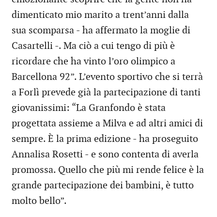
dimenticato mio marito a trent’anni dalla
sua scomparsa - ha affermato la moglie di
Casartelli -. Ma ciò a cui tengo di più è
ricordare che ha vinto l’oro olimpico a
Barcellona 92”. L’evento sportivo che si terrà
a Forlì prevede già la partecipazione di tanti
giovanissimi: “La Granfondo è stata
progettata assieme a Milva e ad altri amici di
sempre. È la prima edizione - ha proseguito
Annalisa Rosetti - e sono contenta di averla
promossa. Quello che più mi rende felice è la
grande partecipazione dei bambini, è tutto
molto bello”.