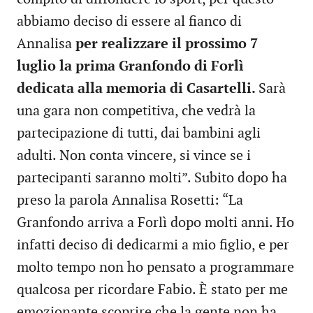
abbiamo deciso di essere al fianco di
Annalisa
per realizzare il prossimo 7
luglio la prima Granfondo di Forlì
dedicata alla memoria di Casartelli.
Sarà
una gara non competitiva, che vedrà la
partecipazione di tutti, dai bambini agli
adulti. Non conta vincere, si vince se i
partecipanti saranno molti”. Subito dopo ha
preso la parola Annalisa Rosetti: “La
Granfondo arriva a Forlì dopo molti anni. Ho
infatti deciso di dedicarmi a mio figlio, e per
molto tempo non ho pensato a programmare
qualcosa per ricordare Fabio. È stato per me
emozionante scoprire che la gente non ha