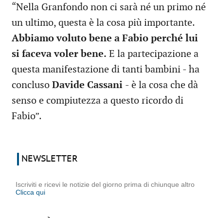
“Nella Granfondo non ci sarà né un primo né
un ultimo, questa è la cosa più importante.
Abbiamo voluto bene a Fabio perché lui
si faceva voler bene.
E la partecipazione a
questa manifestazione di tanti bambini - ha
concluso
Davide Cassani
- è la cosa che dà
senso e compiutezza a questo ricordo di
Fabio”.
NEWSLETTER
Iscriviti e ricevi le notizie del giorno prima di chiunque altro
Clicca qui