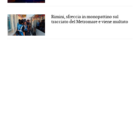
Rimini, sfreccia in monopattino sul
tracciato del Metromare e viene multato