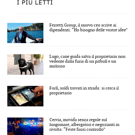
I PIÙ LETTI
Ferretti Group, il nuovo ceo scrive ai
dipendenti: “Ho bisogno delle vostre idee”
Lugo, cane guida salva il proprietario non
vedente dalla furia di un pitbull e un
molosso
Forlì, soldi trovati in strada: si cerca il
proprietario
Cervia, movida senza regole sul
lungomare, albergatori e negozianti in
rivolta: “Feste fuori controllo”