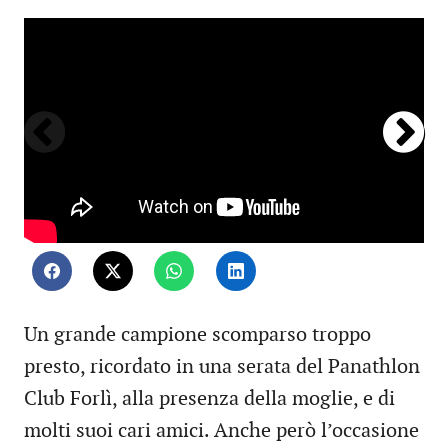
Ann
Un grande campione scomparso troppo
presto, ricordato in una serata del Panathlon
Club Forlì, alla presenza della moglie, e di
molti suoi cari amici. Anche però l’occasione