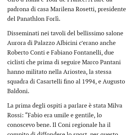
padrona di casa Marilena Rosetti, presidente
del Panathlon Forlì.
Disseminati nei tavoli del bellissimo salone
Aurora di Palazzo Albicini c’erano anche
Roberto Conti e Fabiano Fontanelli, due
ciclisti che prima di seguire Marco Pantani
hanno militato nella Ariostea, la stessa
squadra di Casartelli fino al 1994, e Augusto
Baldoni.
La prima degli ospiti a parlare è stata Milva
Rossi: “Fabio era umile e gentile, lo
conoscevo bene. Il Coni regionale ha il
compito di diffondere lo sport, per questo