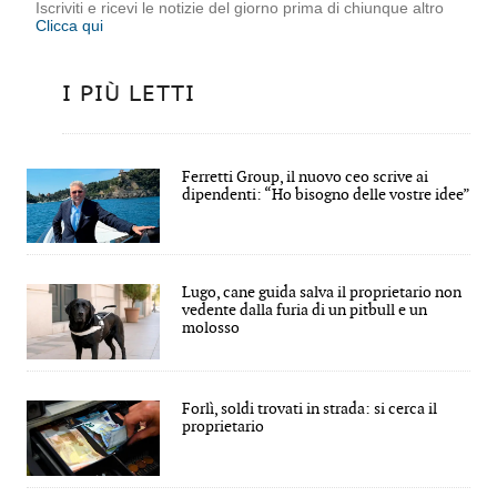
Iscriviti e ricevi le notizie del giorno prima di chiunque altro
Clicca qui
I PIÙ LETTI
Ferretti Group, il nuovo ceo scrive ai
dipendenti: “Ho bisogno delle vostre idee”
Lugo, cane guida salva il proprietario non
vedente dalla furia di un pitbull e un
molosso
Forlì, soldi trovati in strada: si cerca il
proprietario