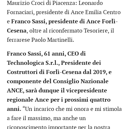
Maurizio Croci di Piacenza: Leonardo
Fornaciari, presidente di Ance Emilia Centro
e
Franco Sassi, presidente di Ance Forlì-
Cesena
, oltre al riconfermato Tesoriere, il
ferrarese Paolo Martinelli.
Franco Sassi, 61 anni, CEO di
Technologica S.r.l., Presidente dei
Costruttori di Forlì-Cesena dal 2019, e
componente del Consiglio Nazionale
ANCE, sarà dunque il vicepresidente
regionale Ance per i prossimi quattro
anni.
“Un incarico che mi onora e mi stimola
a fare il massimo, ma anche un
riconoscimento importante per la nostra