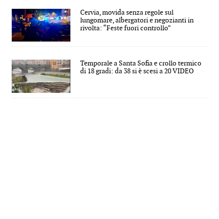
Cervia, movida senza regole sul
lungomare, albergatori e negozianti in
rivolta: “Feste fuori controllo”
Temporale a Santa Sofia e crollo termico
di 18 gradi: da 38 si è scesi a 20 VIDEO