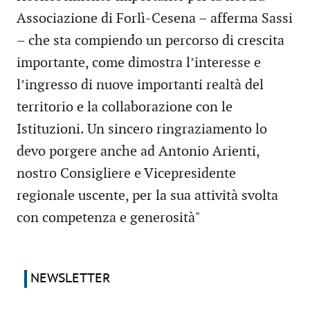
Associazione di Forlì-Cesena – afferma Sassi
– che sta compiendo un percorso di crescita
importante, come dimostra l’interesse e
l’ingresso di nuove importanti realtà del
territorio e la collaborazione con le
Istituzioni. Un sincero ringraziamento lo
devo porgere anche ad Antonio Arienti,
nostro Consigliere e Vicepresidente
regionale uscente, per la sua attività svolta
con competenza e generosità"
NEWSLETTER