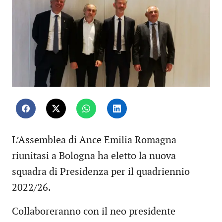
L’Assemblea di Ance Emilia Romagna
riunitasi a Bologna ha eletto la nuova
squadra di Presidenza per il quadriennio
2022/26.
Collaboreranno con il neo presidente