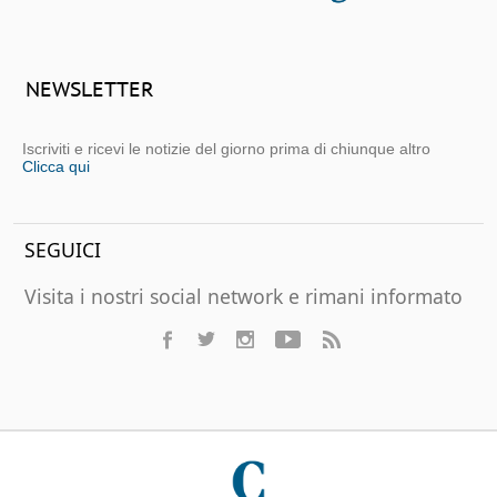
NEWSLETTER
Iscriviti e ricevi le notizie del giorno prima di chiunque altro
Clicca qui
SEGUICI
Visita i nostri social network e rimani informato