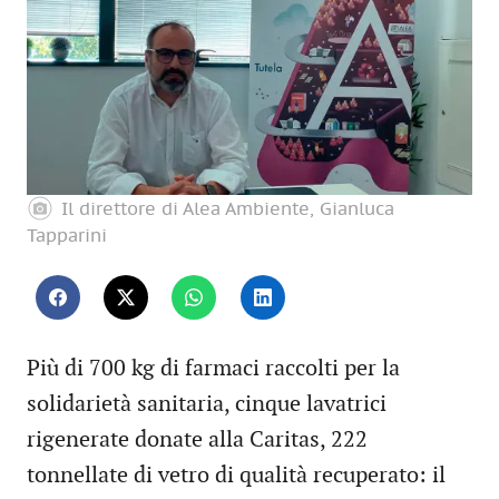
Il direttore di Alea Ambiente, Gianluca
Tapparini
Più di 700 kg di farmaci raccolti per la
solidarietà sanitaria, cinque lavatrici
rigenerate donate alla Caritas, 222
tonnellate di vetro di qualità recuperato: il