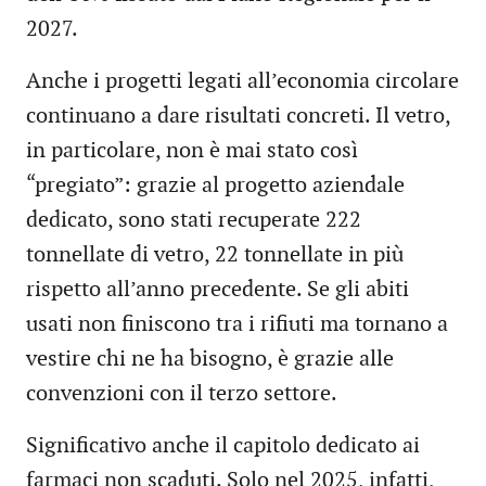
2027.
Anche i progetti legati all’economia circolare
continuano a dare risultati concreti. Il vetro,
in particolare, non è mai stato così
“pregiato”: grazie al progetto aziendale
dedicato, sono stati recuperate 222
tonnellate di vetro, 22 tonnellate in più
rispetto all’anno precedente. Se gli abiti
usati non finiscono tra i rifiuti ma tornano a
vestire chi ne ha bisogno, è grazie alle
convenzioni con il terzo settore.
Significativo anche il capitolo dedicato ai
farmaci non scaduti. Solo nel 2025, infatti,