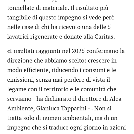
tonnellate di materiale. Il risultato più
tangibile di questo impegno si vede però
nelle case di chi ha ricevuto una delle 5
lavatrici rigenerate e donate alla Caritas.
«I risultati raggiunti nel 2025 confermano la
direzione che abbiamo scelto: crescere in
modo efficiente, riducendo i consumi e le
emissioni, senza mai perdere di vista il
legame con il territorio e le comunità che
serviamo - ha dichiarato il direttore di Alea
Ambiente, Gianluca Tapparini - . Non si
tratta solo di numeri ambientali, ma di un
impegno che si traduce ogni giorno in azioni