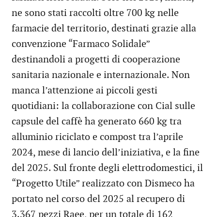
ne sono stati raccolti oltre 700 kg nelle
farmacie del territorio, destinati grazie alla
convenzione “Farmaco Solidale”
destinandoli a progetti di cooperazione
sanitaria nazionale e internazionale. Non
manca l’attenzione ai piccoli gesti
quotidiani: la collaborazione con Cial sulle
capsule del caffè ha generato 660 kg tra
alluminio riciclato e compost tra l’aprile
2024, mese di lancio dell’iniziativa, e la fine
del 2025. Sul fronte degli elettrodomestici, il
“Progetto Utile” realizzato con Dismeco ha
portato nel corso del 2025 al recupero di
3.367 pezzi Raee, per un totale di 162