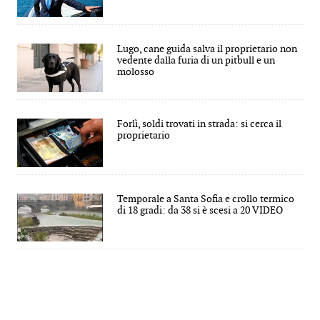
Lugo, cane guida salva il proprietario non
vedente dalla furia di un pitbull e un
molosso
Forlì, soldi trovati in strada: si cerca il
proprietario
Temporale a Santa Sofia e crollo termico
di 18 gradi: da 38 si è scesi a 20 VIDEO