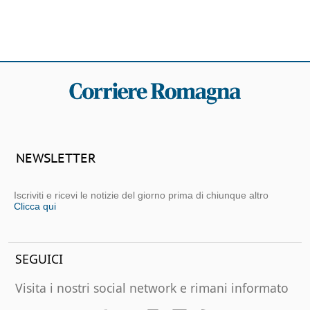
NEWSLETTER
Iscriviti e ricevi le notizie del giorno prima di chiunque altro
Clicca qui
SEGUICI
Visita i nostri social network e rimani informato