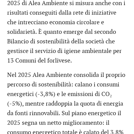
2025 di Alea Ambiente si misura anche con i
risultati conseguiti dalla rete di iniziative
che intrecciano economia circolare e
solidarietà. È quanto emerge dal secondo
Bilancio di sostenibilità della società che
gestisce il servizio di igiene ambientale per
13 Comuni del forlivese.
Nel 2025 Alea Ambiente consolida il proprio
percorso di sostenibilità: calano i consumi
energetici (-3,8%) e le emissioni di CO₂
(-5%), mentre raddoppia la quota di energia
da fonti rinnovabili. Sul piano energetico il
2025 segna un netto miglioramento: il
consumo energetico totale è calato del 3,8%