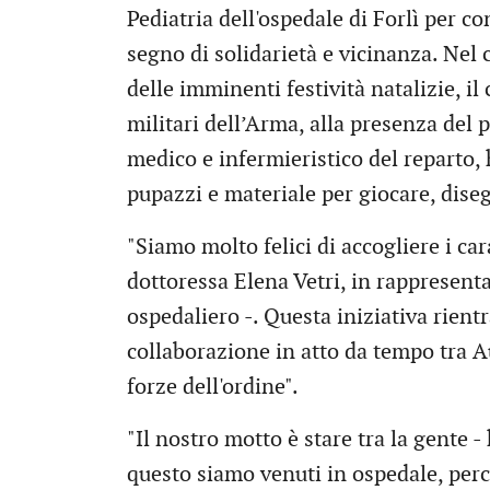
Pediatria dell'ospedale di Forlì per c
segno di solidarietà e vicinanza. Nel 
delle imminenti festività natalizie, 
militari dell’Arma, alla presenza del 
medico e infermieristico del reparto,
pupazzi e materiale per giocare, dise
"Siamo molto felici di accogliere i ca
dottoressa Elena Vetri, in rappresenta
ospedaliero -. Questa iniziativa rient
collaborazione in atto da tempo tra A
forze dell'ordine".
"Il nostro motto è stare tra la gente 
questo siamo venuti in ospedale, perc