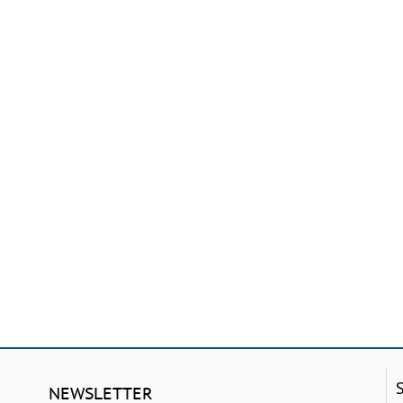
NEWSLETTER