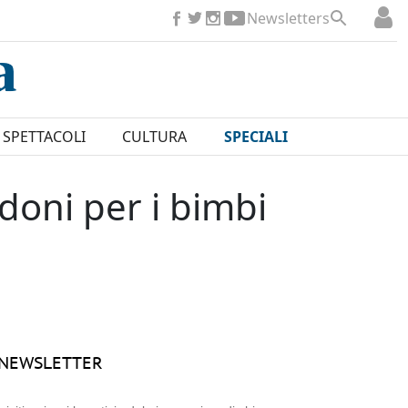
Newsletters
SPETTACOLI
CULTURA
SPECIALI
e doni per i bimbi
NEWSLETTER