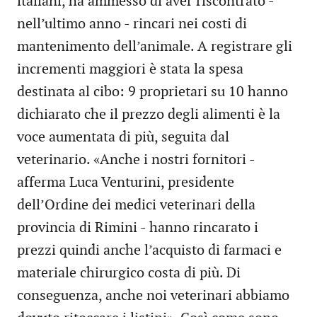
italiani, ha ammesso di aver riscontrato -
nell’ultimo anno - rincari nei costi di
mantenimento dell’animale. A registrare gli
incrementi maggiori è stata la spesa
destinata al cibo: 9 proprietari su 10 hanno
dichiarato che il prezzo degli alimenti è la
voce aumentata di più, seguita dal
veterinario. «Anche i nostri fornitori -
afferma Luca Venturini, presidente
dell’Ordine dei medici veterinari della
provincia di Rimini - hanno rincarato i
prezzi quindi anche l’acquisto di farmaci e
materiale chirurgico costa di più. Di
conseguenza, anche noi veterinari abbiamo