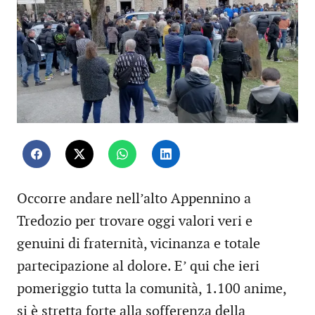
Occorre andare nell’alto Appennino a
Tredozio per trovare oggi valori veri e
genuini di fraternità, vicinanza e totale
partecipazione al dolore. E’ qui che ieri
pomeriggio tutta la comunità, 1.100 anime,
si è stretta forte alla sofferenza della