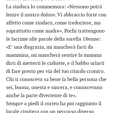
La sindaca lo commemora: «Nessuno potrà
lenire il nostro dolore. Vi abbraccio forte con
affetto come sindaco, come tredoziese, ma
soprattutto come madre». Pochi trattengono
le lacrime alle parole della sorella 18enne:
«E’ una disgrazia, mi mancherà farti da
mammina, mi mancherà sentire la mamma
dirti di metterti le ciabatte, e il babbo urlarti
di fare presto per via del tuo ritardo cronico.
Chi ti conosceva sa bene la bella persona che
sei, buona, onesta e sincera, e conoscevano
anche la parte divertente di te».
Sempre a piedi il corteo ha poi raggiunto il
locale cimitero con un percorso diverso