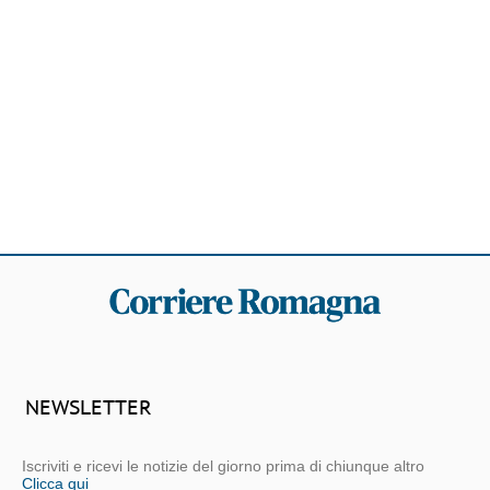
NEWSLETTER
Iscriviti e ricevi le notizie del giorno prima di chiunque altro
Clicca qui