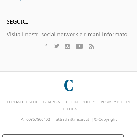
SEGUICI
Visita i nostri social network e rimani informato
CONTATTI E SEDI
GERENZA
COOKIE POLICY
PRIVACY POLICY
EDICOLA
P.I. 00357860402 | Tutti i diritti riservati | © Copyright