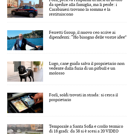
da spedire alla famiglia, ma li perde: i
Carabinieri trovano la somma e la
restituiscono
Ferretti Group, il nuovo ceo scrive ai
dipendenti: “Ho bisogno delle vostre idee”
Lugo, cane guida salva il proprietario non
vedente dalla furia di un pitbull e un
molosso
Forlì, soldi trovati in strada: si cerca il
proprietario
Temporale a Santa Sofia e crollo termico
di 18 gradi: da 38 si è scesi a 20 VIDEO