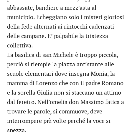
abbassate, bandiere a mezz’asta al
municipio. Echeggiano solo i misteri gloriosi
della fede alternati ai rintocchi cadenzati
delle campane. E’ palpabile la tristezza
collettiva.
La basilica di san Michele è troppo piccola,
perciò si riempie la piazza antistante alle
scuole elementari dove insegna Monia, la
mamma di Lorenzo che con il padre Romano
e la sorella Giulia non si staccano un attimo
dal feretro. Nell’omelia don Massimo fatica a
trovare le parole, si commuove, deve
interrompere più volte perché la voce si
spezza.