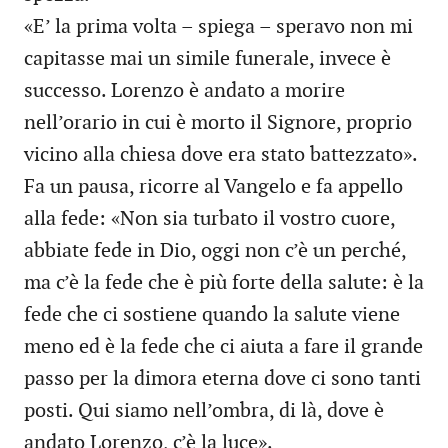
«E’ la prima volta – spiega – speravo non mi
capitasse mai un simile funerale, invece è
successo. Lorenzo è andato a morire
nell’orario in cui è morto il Signore, proprio
vicino alla chiesa dove era stato battezzato».
Fa un pausa, ricorre al Vangelo e fa appello
alla fede: «Non sia turbato il vostro cuore,
abbiate fede in Dio, oggi non c’è un perché,
ma c’è la fede che è più forte della salute: è la
fede che ci sostiene quando la salute viene
meno ed è la fede che ci aiuta a fare il grande
passo per la dimora eterna dove ci sono tanti
posti. Qui siamo nell’ombra, di là, dove è
andato Lorenzo, c’è la luce».