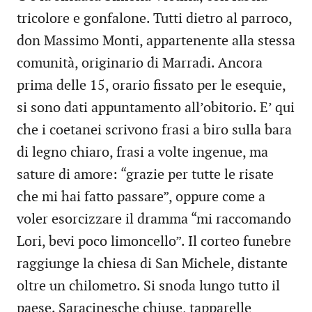
tricolore e gonfalone. Tutti dietro al parroco,
don Massimo Monti, appartenente alla stessa
comunità, originario di Marradi. Ancora
prima delle 15, orario fissato per le esequie,
si sono dati appuntamento all’obitorio. E’ qui
che i coetanei scrivono frasi a biro sulla bara
di legno chiaro, frasi a volte ingenue, ma
sature di amore: “grazie per tutte le risate
che mi hai fatto passare”, oppure come a
voler esorcizzare il dramma “mi raccomando
Lori, bevi poco limoncello”. Il corteo funebre
raggiunge la chiesa di San Michele, distante
oltre un chilometro. Si snoda lungo tutto il
paese. Saracinesche chiuse, tapparelle