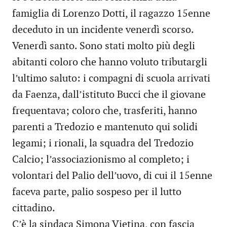
famiglia di Lorenzo Dotti, il ragazzo 15enne
deceduto in un incidente venerdì scorso.
Venerdì santo. Sono stati molto più degli
abitanti coloro che hanno voluto tributargli
l’ultimo saluto: i compagni di scuola arrivati
da Faenza, dall’istituto Bucci che il giovane
frequentava; coloro che, trasferiti, hanno
parenti a Tredozio e mantenuto qui solidi
legami; i rionali, la squadra del Tredozio
Calcio; l’associazionismo al completo; i
volontari del Palio dell’uovo, di cui il 15enne
faceva parte, palio sospeso per il lutto
cittadino.
C’è la sindaca Simona Vietina, con fascia