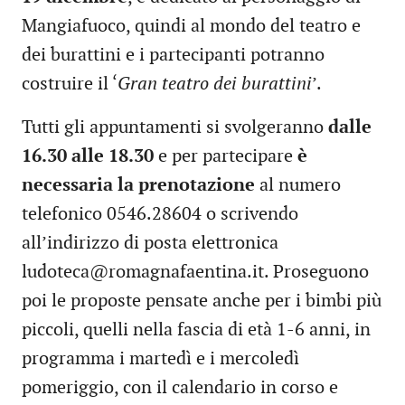
Mangiafuoco, quindi al mondo del teatro e
dei burattini e i partecipanti potranno
costruire il ‘
Gran teatro dei burattini
’.
Tutti gli appuntamenti si svolgeranno
dalle
16.30 alle 18.30
e per partecipare
è
necessaria la prenotazione
al numero
telefonico 0546.28604 o scrivendo
all’indirizzo di posta elettronica
ludoteca@romagnafaentina.it. Proseguono
poi le proposte pensate anche per i bimbi più
piccoli, quelli nella fascia di età 1-6 anni, in
programma i martedì e i mercoledì
pomeriggio, con il calendario in corso e