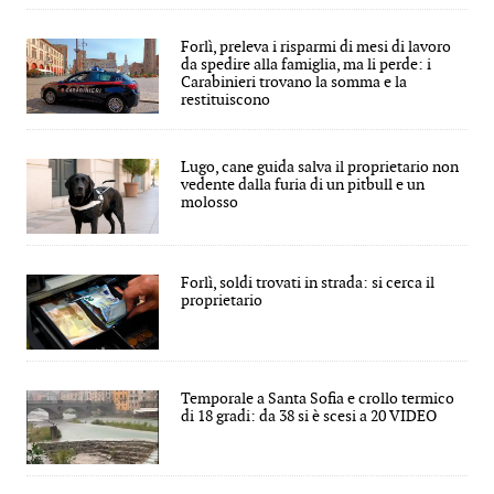
Forlì, preleva i risparmi di mesi di lavoro
da spedire alla famiglia, ma li perde: i
Carabinieri trovano la somma e la
restituiscono
Lugo, cane guida salva il proprietario non
vedente dalla furia di un pitbull e un
molosso
Forlì, soldi trovati in strada: si cerca il
proprietario
Temporale a Santa Sofia e crollo termico
di 18 gradi: da 38 si è scesi a 20 VIDEO