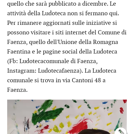
quello che sarà pubblicato a dicembre. Le
attività della Ludoteca non si fermano qui.
Per rimanere aggiornati sulle iniziative si
possono visitare i siti internet del Comune di
Faenza, quello dell'Unione della Romagna
Faentina e le pagine social della Ludoteca
(Fb: Ludotecacomunale di Faenza,
Instagram: Ludotecafaenza). La Ludoteca
comunale si trova in via Cantoni 48 a
Faenza.