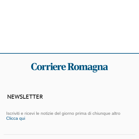
NEWSLETTER
Iscriviti e ricevi le notizie del giorno prima di chiunque altro
Clicca qui