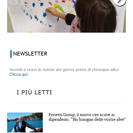
NEWSLETTER
Iscriviti e ricevi le notizie del giorno prima di chiunque altro
Clicca qui
I PIÙ LETTI
Ferretti Group, il nuovo ceo scrive ai
dipendenti: “Ho bisogno delle vostre idee”