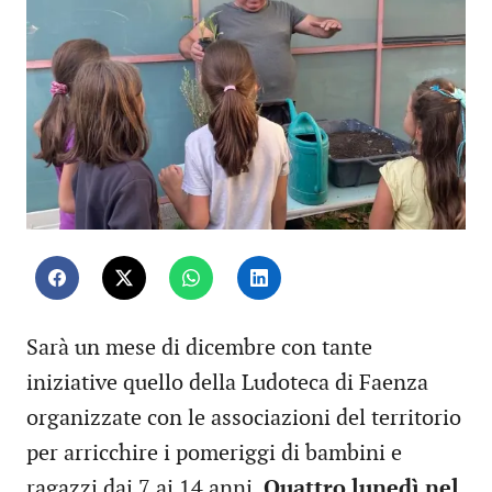
Sarà un mese di dicembre con tante
iniziative quello della Ludoteca di Faenza
organizzate con le associazioni del territorio
per arricchire i pomeriggi di bambini e
ragazzi dai 7 ai 14 anni.
Quattro lunedì nel